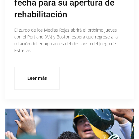
fecha para su apertura de
rehabilitación
El zurdo de los Medias Rojas abrirá el próximo jueves
con el Portland (AA) y Boston espera que regrese a la
rotación del equipo antes del descanso del Juego de
Estrellas
Leer más