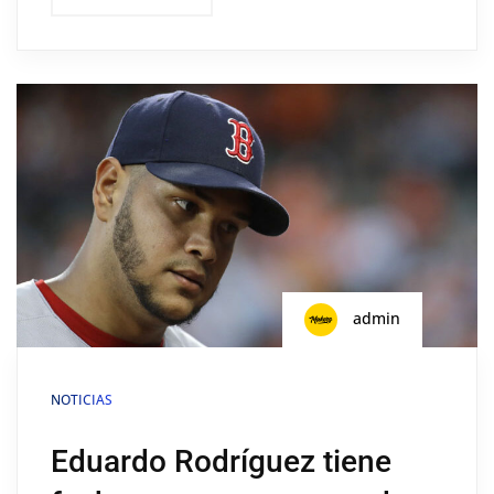
admin
NOTICIAS
Eduardo Rodríguez tiene