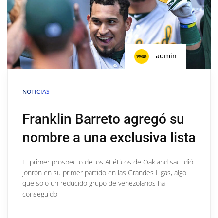
admin
NOTICIAS
Franklin Barreto agregó su
nombre a una exclusiva lista
El primer prospecto de los Atléticos de Oakland sacudió
jonrón en su primer partido en las Grandes Ligas, algo
que solo un reducido grupo de venezolanos ha
conseguido