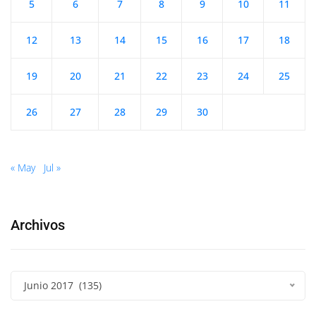
5
6
7
8
9
10
11
12
13
14
15
16
17
18
19
20
21
22
23
24
25
26
27
28
29
30
« May
Jul »
Archivos
Junio 2017 (135)