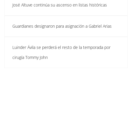
José Altuve continúa su ascenso en listas históricas
Guardianes designaron para asignación a Gabriel Arias
Luinder Ávila se perderá el resto de la temporada por
cirugía Tommy John