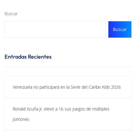
Buscar
Buscar
Entradas Recientes
Venezuela no participará en la Serie del Caribe Kids 2026
Ronald Acuña Jr. elevó a 16 sus juegos de múltiples
jonrones