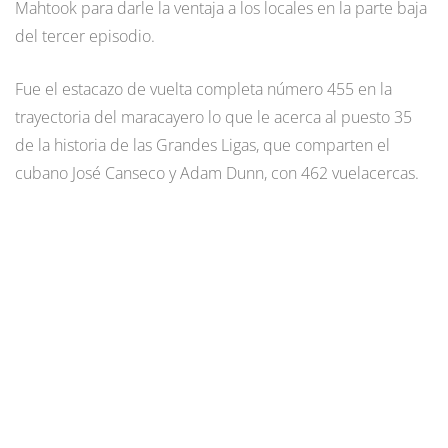
Mahtook para darle la ventaja a los locales en la parte baja
del tercer episodio.
Fue el estacazo de vuelta completa número 455 en la
trayectoria del maracayero lo que le acerca al puesto 35
de la historia de las Grandes Ligas, que comparten el
cubano José Canseco y Adam Dunn, con 462 vuelacercas.