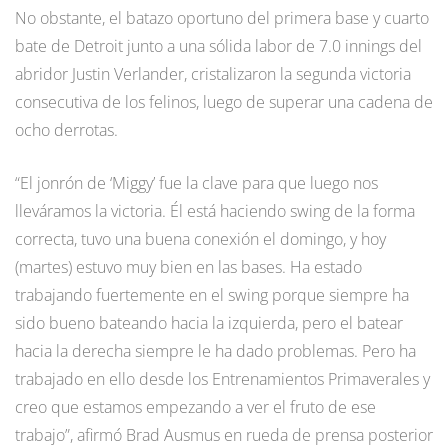
No obstante, el batazo oportuno del primera base y cuarto
bate de Detroit junto a una sólida labor de 7.0 innings del
abridor Justin Verlander, cristalizaron la segunda victoria
consecutiva de los felinos, luego de superar una cadena de
ocho derrotas.
“El jonrón de ‘Miggy’ fue la clave para que luego nos
lleváramos la victoria. Él está haciendo swing de la forma
correcta, tuvo una buena conexión el domingo, y hoy
(martes) estuvo muy bien en las bases. Ha estado
trabajando fuertemente en el swing porque siempre ha
sido bueno bateando hacia la izquierda, pero el batear
hacia la derecha siempre le ha dado problemas. Pero ha
trabajado en ello desde los Entrenamientos Primaverales y
creo que estamos empezando a ver el fruto de ese
trabajo”, afirmó Brad Ausmus en rueda de prensa posterior