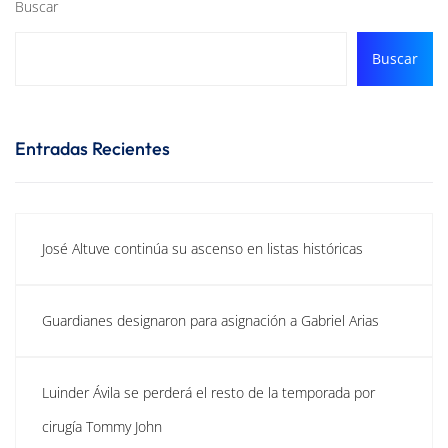
Buscar
Buscar
Entradas Recientes
José Altuve continúa su ascenso en listas históricas
Guardianes designaron para asignación a Gabriel Arias
Luinder Ávila se perderá el resto de la temporada por
cirugía Tommy John