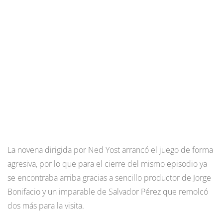
La novena dirigida por Ned Yost arrancó el juego de forma
agresiva, por lo que para el cierre del mismo episodio ya
se encontraba arriba gracias a sencillo productor de Jorge
Bonifacio y un imparable de Salvador Pérez que remolcó
dos más para la visita.