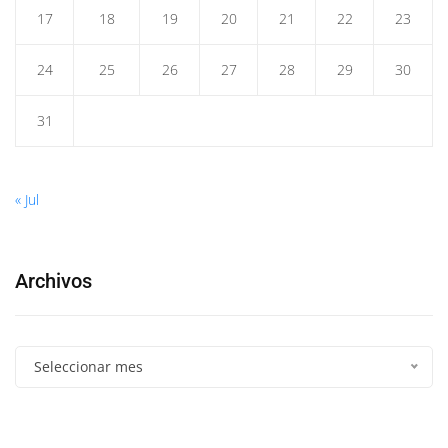
17
18
19
20
21
22
23
24
25
26
27
28
29
30
31
« Jul
Archivos
Seleccionar mes