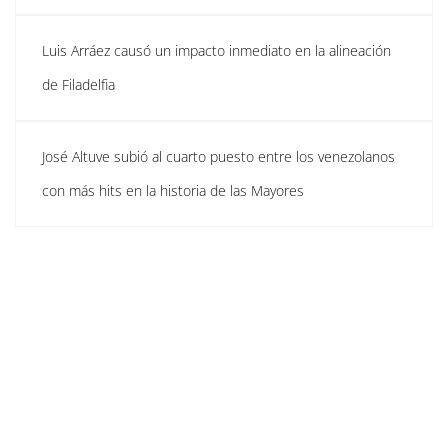
Luis Arráez causó un impacto inmediato en la alineación
de Filadelfia
José Altuve subió al cuarto puesto entre los venezolanos
con más hits en la historia de las Mayores