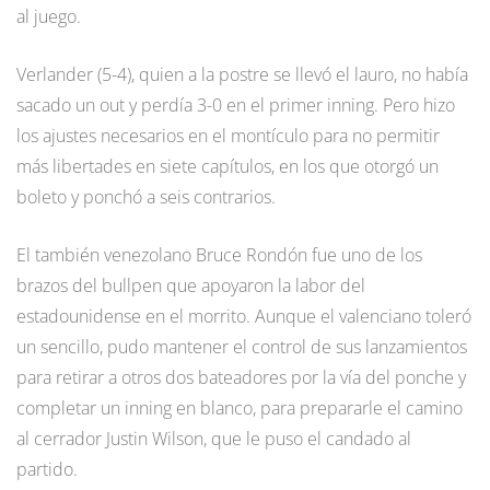
al juego.
Verlander (5-4), quien a la postre se llevó el lauro, no había
sacado un out y perdía 3-0 en el primer inning. Pero hizo
los ajustes necesarios en el montículo para no permitir
más libertades en siete capítulos, en los que otorgó un
boleto y ponchó a seis contrarios.
El también venezolano Bruce Rondón fue uno de los
brazos del bullpen que apoyaron la labor del
estadounidense en el morrito. Aunque el valenciano toleró
un sencillo, pudo mantener el control de sus lanzamientos
para retirar a otros dos bateadores por la vía del ponche y
completar un inning en blanco, para prepararle el camino
al cerrador Justin Wilson, que le puso el candado al
partido.