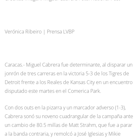
Verónica Ribeiro | Prensa LVBP
Caracas.- Miguel Cabrera fue determinante, al disparar un
jonrón de tres carreras en la victoria 5-3 de los Tigres de
Detroit frente a los Reales de Kansas City en un encuentro
disputado este martes en el Comerica Park.
Con dos outs en la pizarra y un marcador adverso (1-3),
Cabrera sonó su noveno cuadrangular de la campaña ante
un cambio de 80.5 millas de Matt Strahm, que fue a parar
a la banda contraria, y remolcó a José Iglesias y Mikie