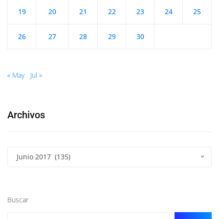
19
20
21
22
23
24
25
26
27
28
29
30
« May
Jul »
Archivos
Junio 2017 (135)
Buscar