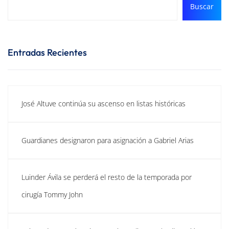
Buscar
Entradas Recientes
José Altuve continúa su ascenso en listas históricas
Guardianes designaron para asignación a Gabriel Arias
Luinder Ávila se perderá el resto de la temporada por
cirugía Tommy John