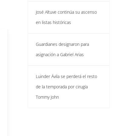
José Altuve continúa su ascenso
en listas históricas
Guardianes designaron para
asignación a Gabriel Arias
Luinder Ávila se perderá el resto
de la temporada por cirugía
Tommy John