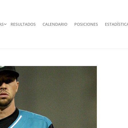
AS
RESULTADOS
CALENDARIO
POSICIONES
ESTADÍSTIC