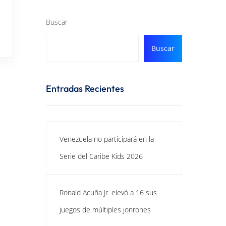
Buscar
Buscar
Entradas Recientes
Venezuela no participará en la
Serie del Caribe Kids 2026
Ronald Acuña Jr. elevó a 16 sus
juegos de múltiples jonrones