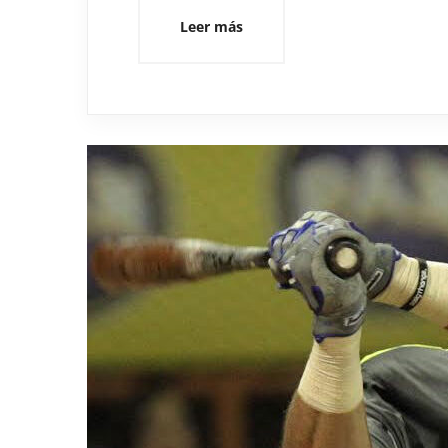
Leer más