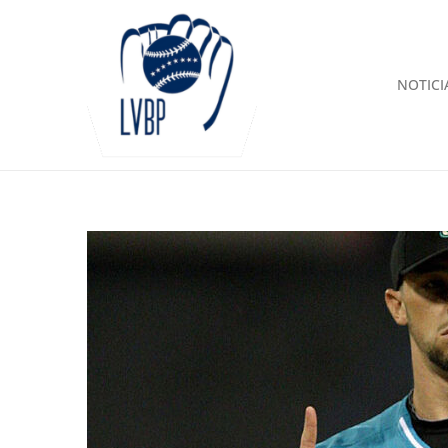
NOTICI