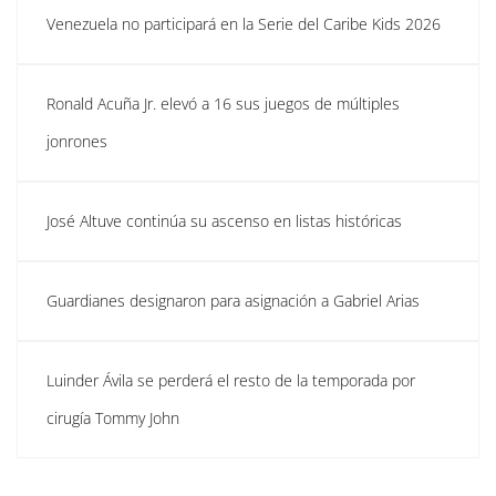
Venezuela no participará en la Serie del Caribe Kids 2026
Ronald Acuña Jr. elevó a 16 sus juegos de múltiples
jonrones
José Altuve continúa su ascenso en listas históricas
Guardianes designaron para asignación a Gabriel Arias
Luinder Ávila se perderá el resto de la temporada por
cirugía Tommy John