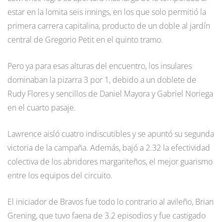
estar en la lomita seis innings, en los que solo permitió la
primera carrera capitalina, producto de un doble al jardín
central de Gregorio Petit en el quinto tramo.
Pero ya para esas alturas del encuentro, los insulares
dominaban la pizarra 3 por 1, debido a un doblete de
Rudy Flores y sencillos de Daniel Mayora y Gabriel Noriega
en el cuarto pasaje.
Lawrence aisló cuatro indiscutibles y se apuntó su segunda
victoria de la campaña. Además, bajó a 2.32 la efectividad
colectiva de los abridores margariteños, el mejor guarismo
entre los equipos del circuito.
El iniciador de Bravos fue todo lo contrario al avileño, Brian
Grening, que tuvo faena de 3.2 episodios y fue castigado