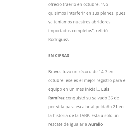
ofreció traerlo en octubre. “No
quisimos interferir en sus planes, pues
ya teníamos nuestros abridores
importados completos”, refirió
Rodríguez.
EN CIFRAS
Bravos tuvo un récord de 14-7 en
octubre, ese es el mejor registro para el
equipo en un mes inicial…
Luis
Ramírez
conquistó su salvado 36 de
por vida para escalar al peldaño 21 en
la historia de la LVBP. Está a solo un
rescate de igualar a
Aurelio