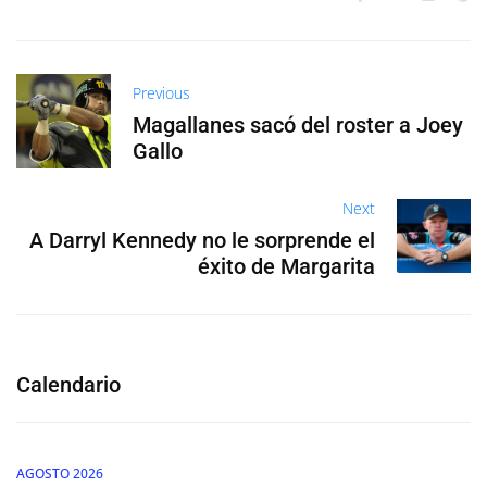
Previous
Magallanes sacó del roster a Joey
Gallo
Next
A Darryl Kennedy no le sorprende el
éxito de Margarita
Calendario
AGOSTO 2026