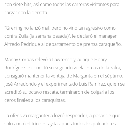
con siete hits, así como todas las carreras visitantes para
cargar con la derrota.
“Grening no lanzó mal, pero no vino tan agresivo como
contra Zulia (la semana pasada)”, le declaró el manager
Alfredo Pedrique al departamento de prensa caraqueño.
Manny Corpas relevó a Lawrence y, aunque Henry
Rodríguez le conectó su segundo vuelacercas de la zafra,
consiguió mantener la ventaja de Margarita en el séptimo.
José Arredondo y el experimentado Luis Ramírez, quien se
acreditó su octavo rescate, terminaron de colgarle los
ceros finales a los caraquistas.
La ofensiva margariteña logró responder, a pesar de que
solo anotó el trío de rayitas, pues todos los paleadores