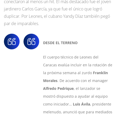
conectaron al menos un hit. El más destacado fue el joven
jardinero Carlos García, ya que fue el único que logró
duplicar. Por Leones, el cubano Yandy Díaz también pegó
par de imparables.
DESDE EL TERRENO
El cuerpo técnico de Leones del
Caracas evalúa incluir en la rotación de
la próxima semana al zurdo
Franklin
Morales
. De acuerdo con el manager
Alfredo Pedrique
, el lanzador se
mostró dispuesto a ayudar al equipo
como iniciador…
Luis Ávila
, presidente
melenudo, anunció que para mediados