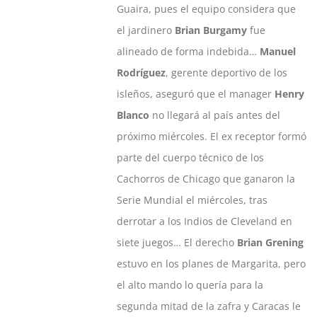
Guaira, pues el equipo considera que
el jardinero
Brian Burgamy
fue
alineado de forma indebida…
Manuel
Rodríguez
, gerente deportivo de los
isleños, aseguró que el manager
Henry
Blanco
no llegará al país antes del
próximo miércoles. El ex receptor formó
parte del cuerpo técnico de los
Cachorros de Chicago que ganaron la
Serie Mundial el miércoles, tras
derrotar a los Indios de Cleveland en
siete juegos… El derecho
Brian Grening
estuvo en los planes de Margarita, pero
el alto mando lo quería para la
segunda mitad de la zafra y Caracas le