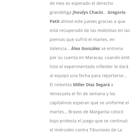
de mes es esperado el derecho
grandeliga
Jhoulys Chacín
…
Gregorio
Petit
alineó este jueves gracias a que
está recuperado de las molestias en las
piernas que sufrió el martes, en
Valencia…
Álex González
se entrena
por su cuenta en Maracay, cuando esté
listo el experimentado infielder le dará
al equipo una fecha para reportarse…
El relevista
Miller Díaz llegará
a
Venezuela el fin de semana y los
capitalinos esperan que se uniforme el
martes… Bravos de Margarita colocó
bajo protesta el juego que se continuó
el miércoles contra Tiburones de La