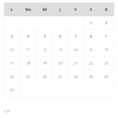
L
Ma
Mi
J
V
S
D
1
2
3
4
5
6
7
8
9
10
11
12
13
14
15
16
17
18
19
20
21
22
23
24
25
26
27
28
29
30
31
« Jul