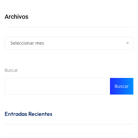
Archivos
Seleccionar mes
Buscar
Buscar
Entradas Recientes