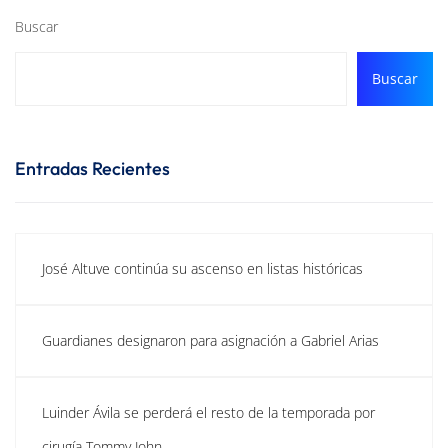
Buscar
Buscar
Entradas Recientes
José Altuve continúa su ascenso en listas históricas
Guardianes designaron para asignación a Gabriel Arias
Luinder Ávila se perderá el resto de la temporada por
cirugía Tommy John