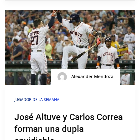
Alexander Mendoza
JUGADOR DE LA SEMANA
José Altuve y Carlos Correa
forman una dupla