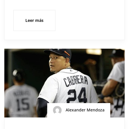
Leer más
Alexander Mendoza