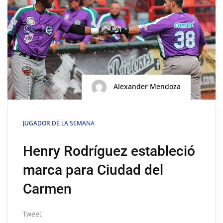
Alexander Mendoza
JUGADOR DE LA SEMANA
Henry Rodríguez estableció
marca para Ciudad del
Carmen
Tweet