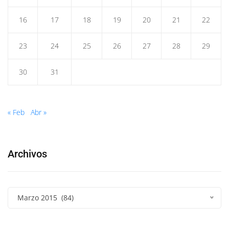
16
17
18
19
20
21
22
23
24
25
26
27
28
29
30
31
« Feb
Abr »
Archivos
Marzo 2015 (84)