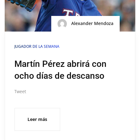
Alexander Mendoza
JUGADOR DE LA SEMANA
Martín Pérez abrirá con
ocho días de descanso
Tweet
Leer más