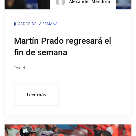
Alexander Mendoza
JUGADOR DE LA SEMANA
Martín Prado regresará el
fin de semana
Tweet
Leer más