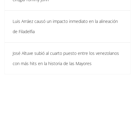
Luis Arráez causó un impacto inmediato en la alineación
de Filadelfia
José Altuve subió al cuarto puesto entre los venezolanos
con más hits en la historia de las Mayores