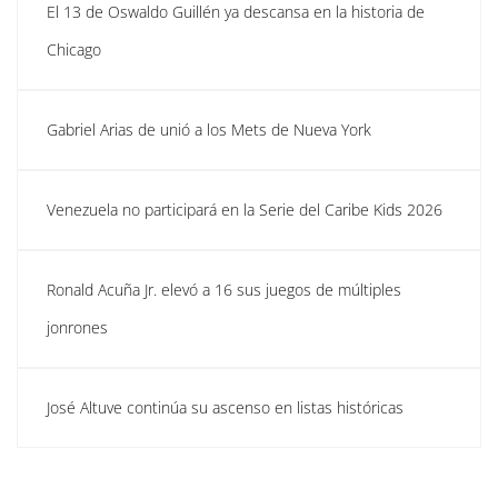
El 13 de Oswaldo Guillén ya descansa en la historia de
Chicago
Gabriel Arias de unió a los Mets de Nueva York
Venezuela no participará en la Serie del Caribe Kids 2026
Ronald Acuña Jr. elevó a 16 sus juegos de múltiples
jonrones
José Altuve continúa su ascenso en listas históricas