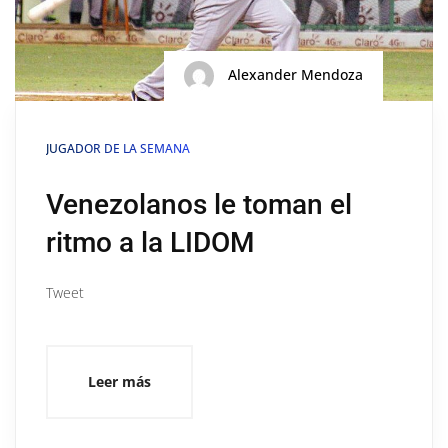
Alexander Mendoza
JUGADOR DE LA SEMANA
Venezolanos le toman el
ritmo a la LIDOM
Tweet
Leer más