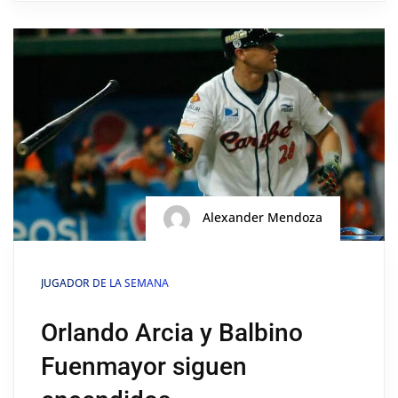
Alexander Mendoza
JUGADOR DE LA SEMANA
Orlando Arcia y Balbino
Fuenmayor siguen