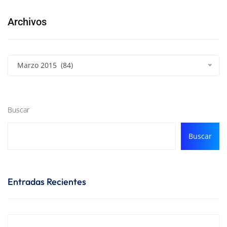
Archivos
Marzo 2015 (84)
Buscar
Buscar
Entradas Recientes