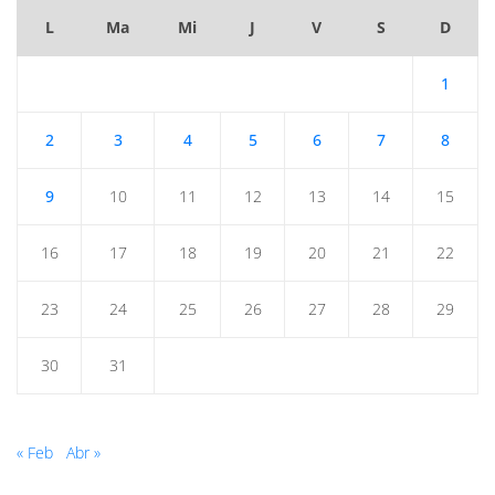
L
Ma
Mi
J
V
S
D
1
2
3
4
5
6
7
8
9
10
11
12
13
14
15
16
17
18
19
20
21
22
23
24
25
26
27
28
29
30
31
« Feb
Abr »