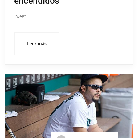
encendidos
Tweet
Leer más