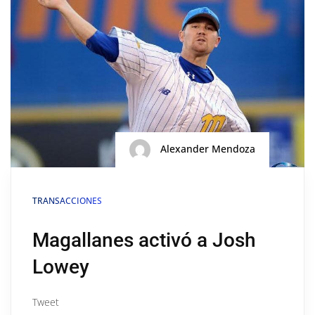
Alexander Mendoza
TRANSACCIONES
Magallanes activó a Josh
Lowey
Tweet