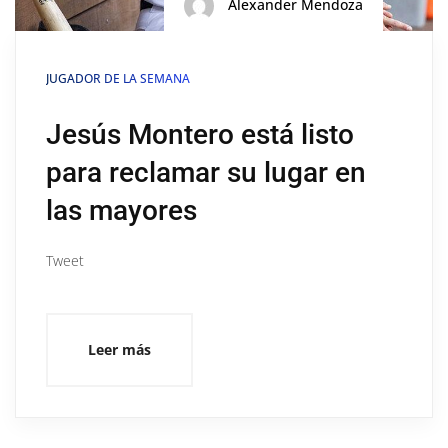
Alexander Mendoza
JUGADOR DE LA SEMANA
Jesús Montero está listo
para reclamar su lugar en
las mayores
Tweet
Leer más