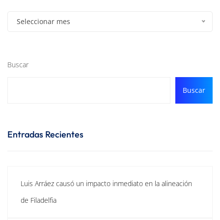
Seleccionar mes
Buscar
Buscar
Entradas Recientes
Luis Arráez causó un impacto inmediato en la alineación
de Filadelfia