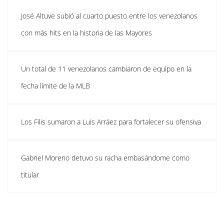
José Altuve subió al cuarto puesto entre los venezolanos
con más hits en la historia de las Mayores
Un total de 11 venezolanos cambiaron de equipo en la
fecha límite de la MLB
Los Filis sumaron a Luis Arráez para fortalecer su ofensiva
Gabriel Moreno detuvo su racha embasándome como
titular