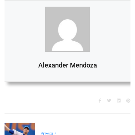
Alexander Mendoza
Previous