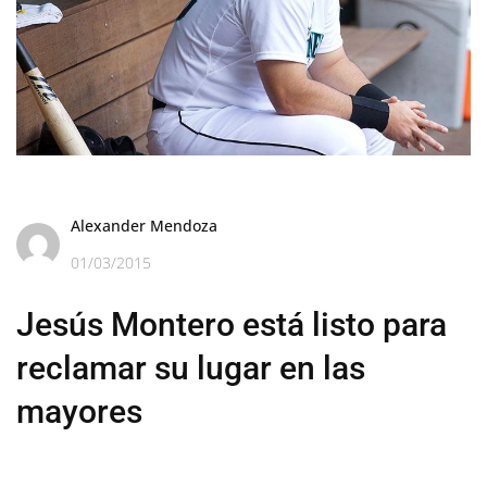
Alexander Mendoza
01/03/2015
Jesús Montero está listo para
reclamar su lugar en las
mayores