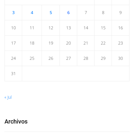
3
4
5
6
7
8
9
10
11
12
13
14
15
16
17
18
19
20
21
22
23
24
25
26
27
28
29
30
31
« Jul
Archivos