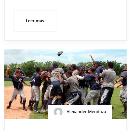
Leer más
Alexander Mendoza