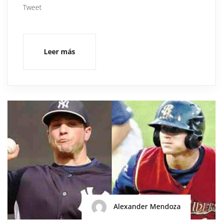
Tweet
Leer más
Alexander Mendoza