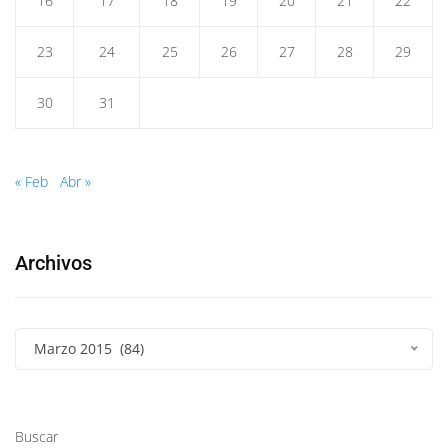
16
17
18
19
20
21
22
23
24
25
26
27
28
29
30
31
« Feb
Abr »
Archivos
Marzo 2015 (84)
Buscar