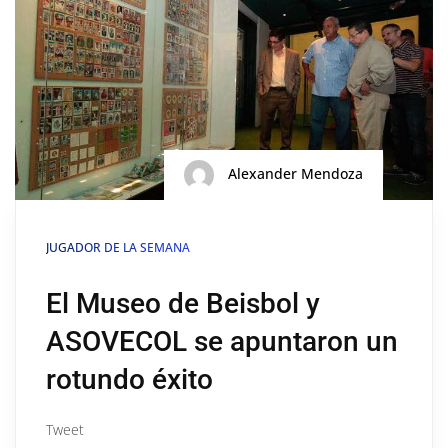
Alexander Mendoza
JUGADOR DE LA SEMANA
El Museo de Beisbol y
ASOVECOL se apuntaron un
rotundo éxito
Tweet