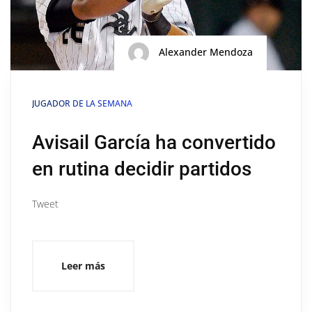
Alexander Mendoza
JUGADOR DE LA SEMANA
Avisail García ha convertido
en rutina decidir partidos
Tweet
Leer más