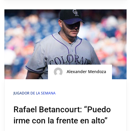
Alexander Mendoza
JUGADOR DE LA SEMANA
Rafael Betancourt: “Puedo
irme con la frente en alto”