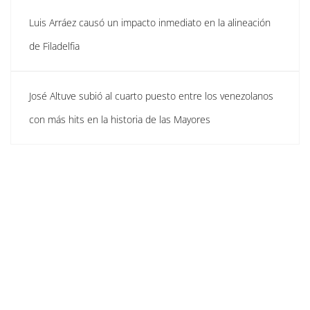
Luis Arráez causó un impacto inmediato en la alineación
de Filadelfia
José Altuve subió al cuarto puesto entre los venezolanos
con más hits en la historia de las Mayores