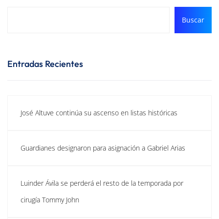
Buscar
Entradas Recientes
José Altuve continúa su ascenso en listas históricas
Guardianes designaron para asignación a Gabriel Arias
Luinder Ávila se perderá el resto de la temporada por
cirugía Tommy John