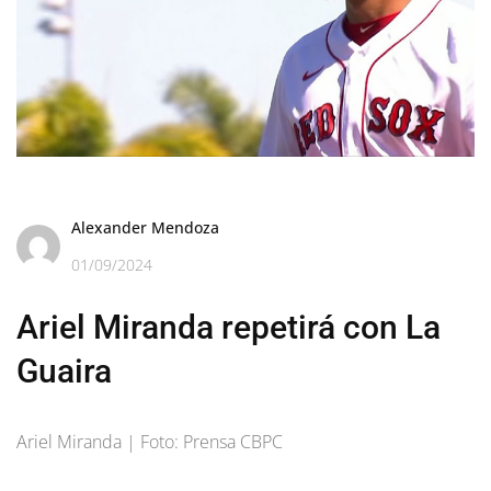
Alexander Mendoza
01/09/2024
Ariel Miranda repetirá con La
Guaira
Ariel Miranda | Foto: Prensa CBPC