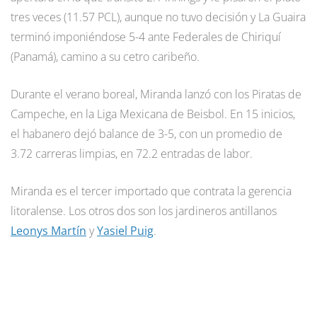
tres veces (11.57 PCL), aunque no tuvo decisión y La Guaira
terminó imponiéndose 5-4 ante Federales de Chiriquí
(Panamá), camino a su cetro caribeño.
Durante el verano boreal, Miranda lanzó con los Piratas de
Campeche, en la Liga Mexicana de Beisbol. En 15 inicios,
el habanero dejó balance de 3-5, con un promedio de
3.72 carreras limpias, en 72.2 entradas de labor.
Miranda es el tercer importado que contrata la gerencia
litoralense. Los otros dos son los jardineros antillanos
Leonys Martín
y
Yasiel Puig
.