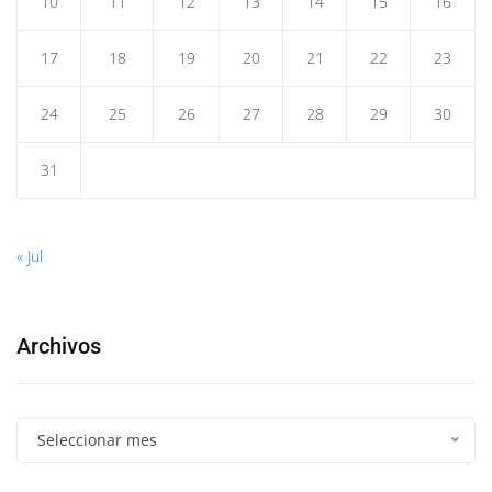
10
11
12
13
14
15
16
17
18
19
20
21
22
23
24
25
26
27
28
29
30
31
« Jul
Archivos
Seleccionar mes