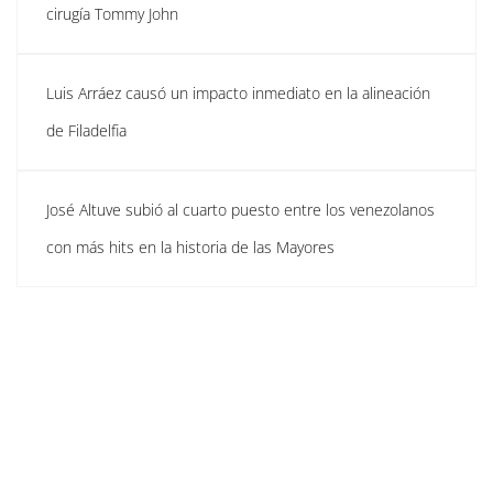
cirugía Tommy John
Luis Arráez causó un impacto inmediato en la alineación
de Filadelfia
José Altuve subió al cuarto puesto entre los venezolanos
con más hits en la historia de las Mayores