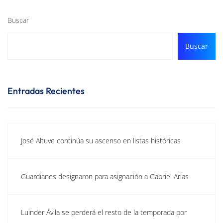
Buscar
Buscar
Entradas Recientes
José Altuve continúa su ascenso en listas históricas
Guardianes designaron para asignación a Gabriel Arias
Luinder Ávila se perderá el resto de la temporada por