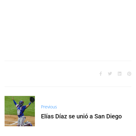
Previous
Elías Díaz se unió a San Diego