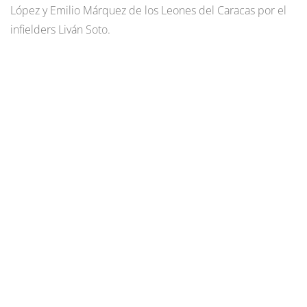
López y Emilio Márquez de los Leones del Caracas por el
infielders Liván Soto.