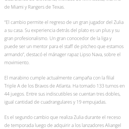
de Miami y Rangers de Texas.
“El cambio permite el regreso de un gran jugador del Zulia
a su casa. Su experiencia detrás del plato es un plus y su
gran profesionalismo. Un gran conocedor de la liga y
puede ser un mentor para el staff de pitcheo que estamos
armando”, destacó el mánager rapaz Lipso Nava, sobre el
movimiento.
El marabino cumple actualmente campaña con la filial
Triple A de los Bravos de Atlanta. Ha tomado 133 turnos en
44 juegos. Entre sus indiscutibles se cuentan tres dobles,
igual cantidad de cuadrangulares y 19 empujadas.
Es el segundo cambio que realiza Zulia durante el receso
de temporada luego de adquirir a los lanzadores Aliangel