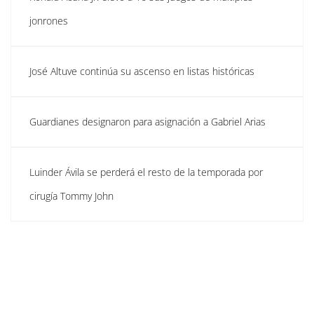
jonrones
José Altuve continúa su ascenso en listas históricas
Guardianes designaron para asignación a Gabriel Arias
Luinder Ávila se perderá el resto de la temporada por
cirugía Tommy John