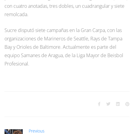
con cuatro anotadas, tres dobles, un cuadrangular y siete
remolcada.
Sucre disputó siete campañas en la Gran Carpa, con las
organizaciones de Marineros de Seattle, Rays de Tampa
Bay y Orioles de Baltimore. Actualmente es parte del
equipo Samanes de Aragua, de la Liga Mayor de Beisbol
Profesional.
Previous