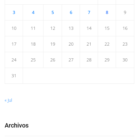
3
4
5
6
7
8
9
10
11
12
13
14
15
16
17
18
19
20
21
22
23
24
25
26
27
28
29
30
31
« Jul
Archivos