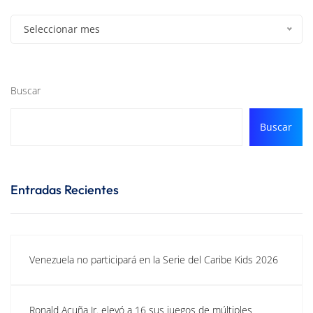
Seleccionar mes
Buscar
Buscar
Entradas Recientes
Venezuela no participará en la Serie del Caribe Kids 2026
Ronald Acuña Jr. elevó a 16 sus juegos de múltiples