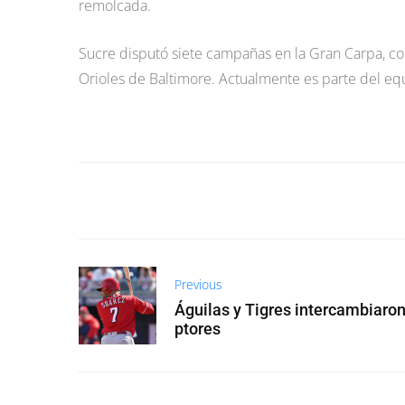
remolcada.
Sucre disputó siete campañas en la Gran Carpa, co
Orioles de Baltimore. Actualmente es parte del eq
Previous
Águilas y Tigres intercambiaron
ptores