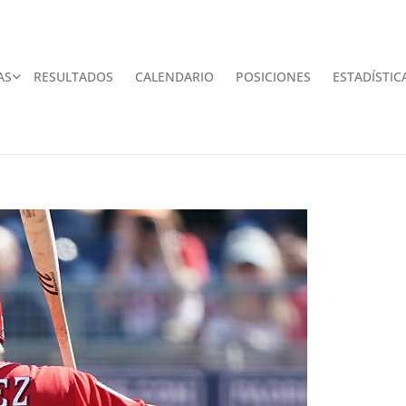
AS
RESULTADOS
CALENDARIO
POSICIONES
ESTADÍSTIC