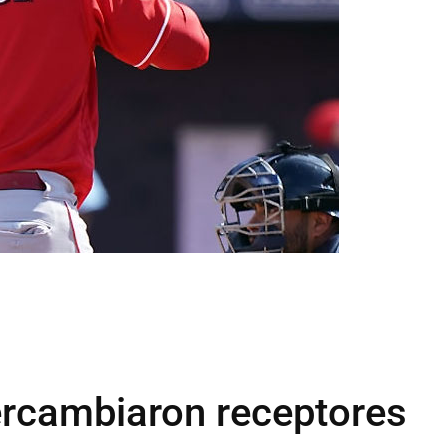
tercambiaron receptores