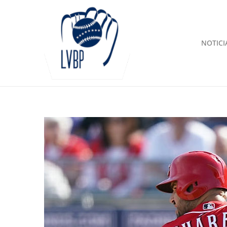
NOTICI