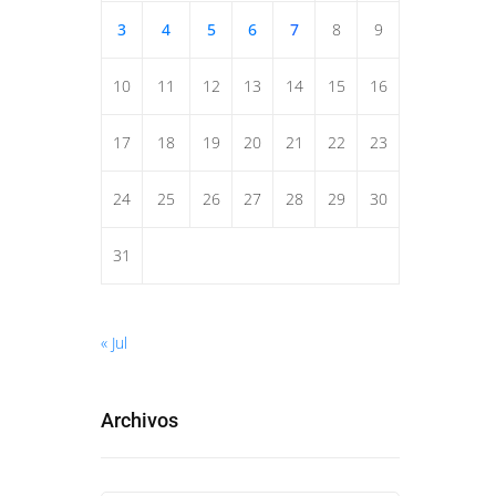
3
4
5
6
7
8
9
10
11
12
13
14
15
16
17
18
19
20
21
22
23
24
25
26
27
28
29
30
31
« Jul
Archivos