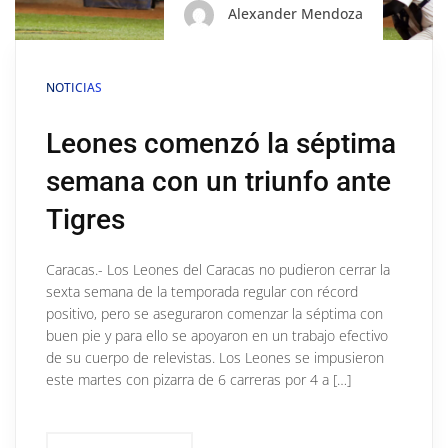
Alexander Mendoza
NOTICIAS
Leones comenzó la séptima
semana con un triunfo ante
Tigres
Caracas.- Los Leones del Caracas no pudieron cerrar la
sexta semana de la temporada regular con récord
positivo, pero se aseguraron comenzar la séptima con
buen pie y para ello se apoyaron en un trabajo efectivo
de su cuerpo de relevistas. Los Leones se impusieron
este martes con pizarra de 6 carreras por 4 a […]