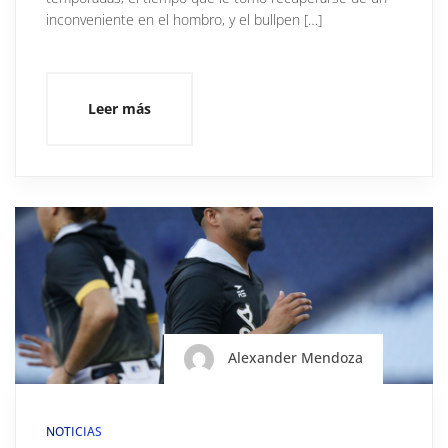
inconveniente en el hombro, y el bullpen […]
Leer más
Alexander Mendoza
NOTICIAS