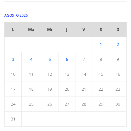
AGOSTO 2026
L
Ma
Mi
J
V
S
D
1
2
3
4
5
6
7
8
9
10
11
12
13
14
15
16
17
18
19
20
21
22
23
24
25
26
27
28
29
30
31