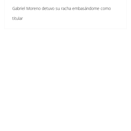
Gabriel Moreno detuvo su racha embasándome como
titular