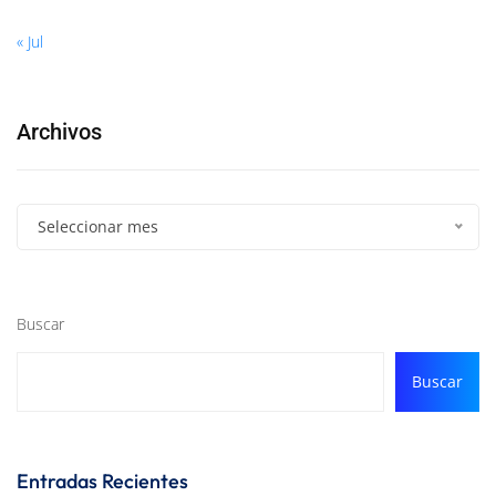
« Jul
Archivos
Seleccionar mes
Buscar
Buscar
Entradas Recientes