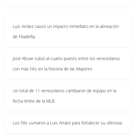
Luis Arráez causó un impacto inmediato en la alineación
de Filadelfia
José Altuve subió al cuarto puesto entre los venezolanos
con más hits en la historia de las Mayores
Un total de 11 venezolanos cambiaron de equipo en la
fecha límite de la MLB
Los Filis sumaron a Luis Arráez para fortalecer su ofensiva