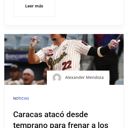
Leer más
Alexander Mendoza
NOTICIAS
Caracas atacó desde
temprano para frenar a los