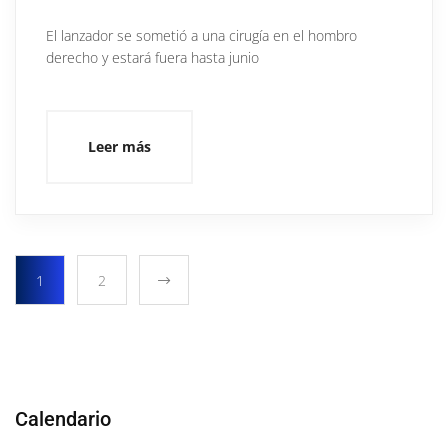
El lanzador se sometió a una cirugía en el hombro
derecho y estará fuera hasta junio
Leer más
1
2
Calendario