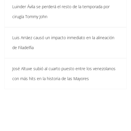
Luinder Ávila se perderá el resto de la temporada por
cirugía Tommy John
Luis Arráez causó un impacto inmediato en la alineación
de Filadelfia
José Altuve subió al cuarto puesto entre los venezolanos
con más hits en la historia de las Mayores