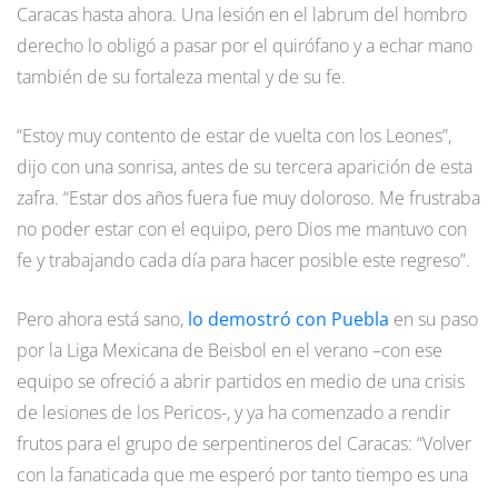
Caracas hasta ahora. Una lesión en el labrum del hombro
derecho lo obligó a pasar por el quirófano y a echar mano
también de su fortaleza mental y de su fe.
“Estoy muy contento de estar de vuelta con los Leones”,
dijo con una sonrisa, antes de su tercera aparición de esta
zafra. “Estar dos años fuera fue muy doloroso. Me frustraba
no poder estar con el equipo, pero Dios me mantuvo con
fe y trabajando cada día para hacer posible este regreso”.
Pero ahora está sano,
lo demostró con Puebla
en su paso
por la Liga Mexicana de Beisbol en el verano –con ese
equipo se ofreció a abrir partidos en medio de una crisis
de lesiones de los Pericos-, y ya ha comenzado a rendir
frutos para el grupo de serpentineros del Caracas: “Volver
con la fanaticada que me esperó por tanto tiempo es una