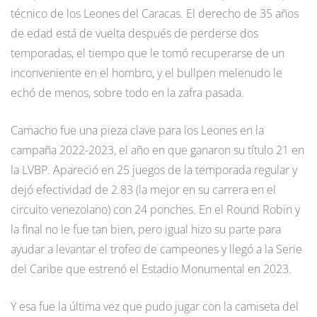
técnico de los Leones del Caracas. El derecho de 35 años
de edad está de vuelta después de perderse dos
temporadas, el tiempo que le tomó recuperarse de un
inconveniente en el hombro, y el bullpen melenudo le
echó de menos, sobre todo en la zafra pasada.
Camacho fue una pieza clave para los Leones en la
campaña 2022-2023, el año en que ganaron su título 21 en
la LVBP. Apareció en 25 juegos de la temporada regular y
dejó efectividad de 2.83 (la mejor en su carrera en el
circuito venezolano) con 24 ponches. En el Round Robin y
la final no le fue tan bien, pero igual hizo su parte para
ayudar a levantar el trofeo de campeones y llegó a la Serie
del Caribe que estrenó el Estadio Monumental en 2023.
Y esa fue la última vez que pudo jugar con la camiseta del