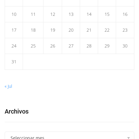
10
11
12
13
14
15
16
17
18
19
20
21
22
23
24
25
26
27
28
29
30
31
« Jul
Archivos
Seleccionar mes