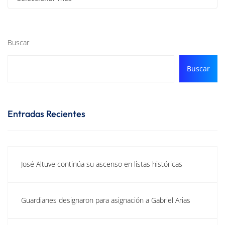
Buscar
Buscar
Entradas Recientes
José Altuve continúa su ascenso en listas históricas
Guardianes designaron para asignación a Gabriel Arias