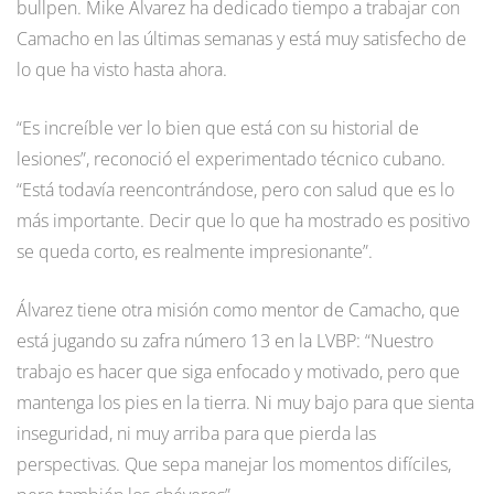
bullpen. Mike Álvarez ha dedicado tiempo a trabajar con
Camacho en las últimas semanas y está muy satisfecho de
lo que ha visto hasta ahora.
“Es increíble ver lo bien que está con su historial de
lesiones”, reconoció el experimentado técnico cubano.
“Está todavía reencontrándose, pero con salud que es lo
más importante. Decir que lo que ha mostrado es positivo
se queda corto, es realmente impresionante”.
Álvarez tiene otra misión como mentor de Camacho, que
está jugando su zafra número 13 en la LVBP: “Nuestro
trabajo es hacer que siga enfocado y motivado, pero que
mantenga los pies en la tierra. Ni muy bajo para que sienta
inseguridad, ni muy arriba para que pierda las
perspectivas. Que sepa manejar los momentos difíciles,