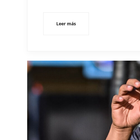
Leer más