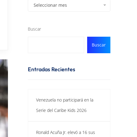
Seleccionar mes
Buscar
Buscar
Entradas Recientes
Venezuela no participará en la
Serie del Caribe Kids 2026
Ronald Acuña Jr. elevó a 16 sus