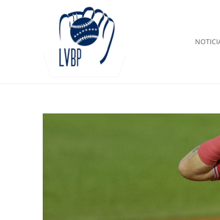
NOTICI