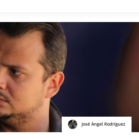
José Ángel Rodríguez