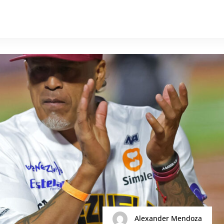
Alexander Mendoza