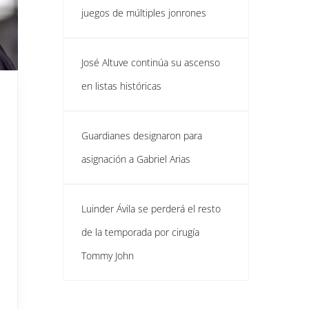
juegos de múltiples jonrones
José Altuve continúa su ascenso
en listas históricas
Guardianes designaron para
asignación a Gabriel Arias
Luinder Ávila se perderá el resto
de la temporada por cirugía
Tommy John