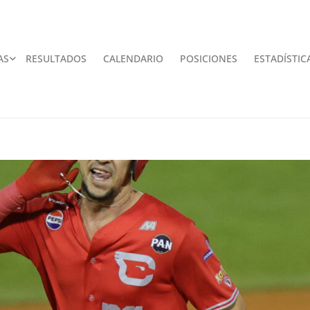
AS
RESULTADOS
CALENDARIO
POSICIONES
ESTADÍSTIC