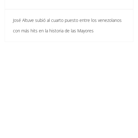
José Altuve subió al cuarto puesto entre los venezolanos
con más hits en la historia de las Mayores