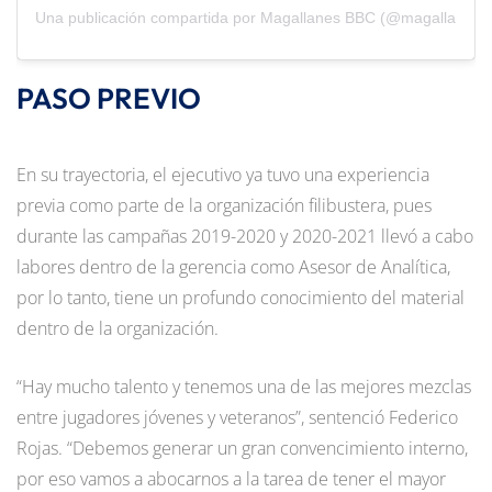
Una publicación compartida por Magallanes BBC (@magallanesb
PASO PREVIO
En su trayectoria, el ejecutivo ya tuvo una experiencia
previa como parte de la organización filibustera, pues
durante las campañas 2019-2020 y 2020-2021 llevó a cabo
labores dentro de la gerencia como Asesor de Analítica,
por lo tanto, tiene un profundo conocimiento del material
dentro de la organización.
“Hay mucho talento y tenemos una de las mejores mezclas
entre jugadores jóvenes y veteranos”, sentenció Federico
Rojas. “Debemos generar un gran convencimiento interno,
por eso vamos a abocarnos a la tarea de tener el mayor