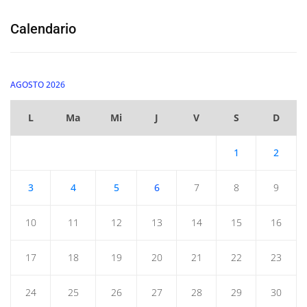
Calendario
AGOSTO 2026
L
Ma
Mi
J
V
S
D
1
2
3
4
5
6
7
8
9
10
11
12
13
14
15
16
17
18
19
20
21
22
23
24
25
26
27
28
29
30