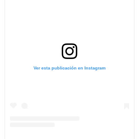
Ver esta publicación en Instagram