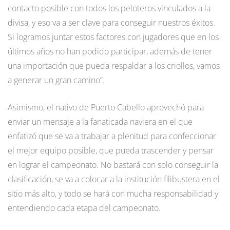
contacto posible con todos los peloteros vinculados a la
divisa, y eso va a ser clave para conseguir nuestros éxitos.
Si logramos juntar estos factores con jugadores que en los
últimos años no han podido participar, además de tener
una importación que pueda respaldar a los criollos, vamos
a generar un gran camino”.
Asimismo, el nativo de Puerto Cabello aprovechó para
enviar un mensaje a la fanaticada naviera en el que
enfatizó que se va a trabajar a plenitud para confeccionar
el mejor equipo posible, que pueda trascender y pensar
en lograr el campeonato. No bastará con solo conseguir la
clasificación, se va a colocar a la institución filibustera en el
sitio más alto, y todo se hará con mucha responsabilidad y
entendiendo cada etapa del campeonato.