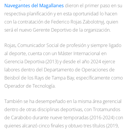
Navegantes del Magallanes
dieron el primer paso en su
respectiva planificación y en esta oportunidad lo hacen
con la contratación de Federico Rojas Zabolotnyj, quien
será el nuevo Gerente Deportivo de la organización.
Rojas, Comunicador Social de profesión y siempre ligado
al deporte, cuenta con un Máster Internacional en
Gerencia Deportiva (2013) y desde el año 2024 ejerce
labores dentro del Departamento de Operaciones de
Beisbol de los Rays de Tampa Bay, específicamente como
Operador de Tecnología.
También se ha desempeñado en la misma área gerencial
dentro de otras disciplinas deportivas, con Trotamundos
de Carabobo durante nueve temporadas (2016-2024) con
quienes alcanzó cinco finales y obtuvo tres títulos (2019,