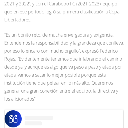
2021 y 2022), y con el Carabobo FC (2021-2023), equipo
que en ese período logró su primera clasificación a Copa
Libertadores.
“Es un bonito reto, de mucha envergadura y exigencia.
Entendemos la responsabilidad y la grandeza que conlleva,
por eso lo encaro con mucho orgullo”, expresó Federico
Rojas. “Evidentemente tenemos que ir labrando el camino
desde ya, y aunque es algo que va paso a paso y etapa por
etapa, vamos a sacar lo mejor posible porque esta
institución tiene que pelear en lo más alto. Queremos
generar una gran conexión entre el equipo, la directiva y
los aficionados”.