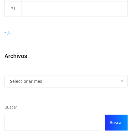
31
« Jul
Archivos
Seleccionar mes
Buscar
Buscar