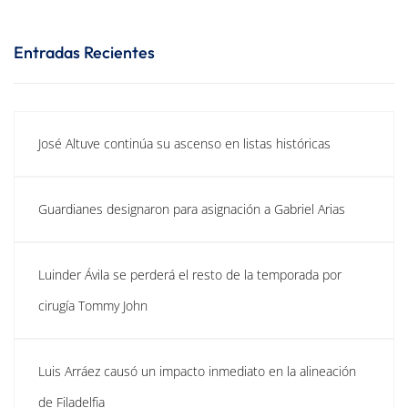
Entradas Recientes
José Altuve continúa su ascenso en listas históricas
Guardianes designaron para asignación a Gabriel Arias
Luinder Ávila se perderá el resto de la temporada por
cirugía Tommy John
Luis Arráez causó un impacto inmediato en la alineación
de Filadelfia