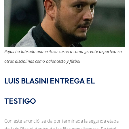
Rojas ha labrado una exitosa carrera como gerente deportivo en
otras disciplinas como baloncesto y fútbol
LUIS BLASINI ENTREGA EL
TESTIGO
Con este anunció, se da por terminada la segunda etapa