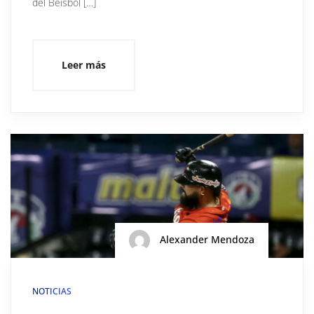
del Beisbol […]
Leer más
Alexander Mendoza
NOTICIAS