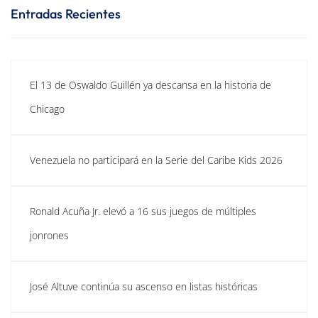
Entradas Recientes
El 13 de Oswaldo Guillén ya descansa en la historia de
Chicago
Venezuela no participará en la Serie del Caribe Kids 2026
Ronald Acuña Jr. elevó a 16 sus juegos de múltiples
jonrones
José Altuve continúa su ascenso en listas históricas