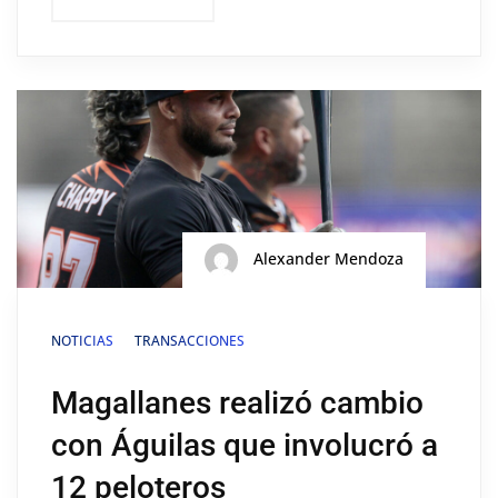
Alexander Mendoza
NOTICIAS
TRANSACCIONES
Magallanes realizó cambio
con Águilas que involucró a
12 peloteros