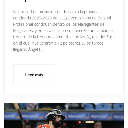
Valencia.- Los movimientos de cara a la próxima
contienda 2025-2026 de la Liga Venezolana de Beisbol
Profesional continúan dentro de los Navegantes del
Magallanes, y en esta ocasión se concretó un cambio, su
tercero de la temporada muerta, con las Águilas del Zulia
en el cual involucraron a 12 peloteros. A los turcos
llegaron Ángel […]
Leer más