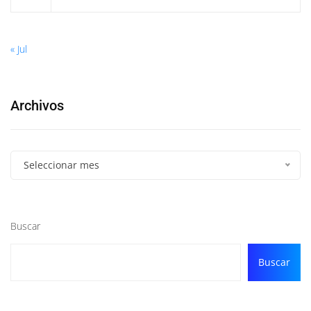
« Jul
Archivos
Seleccionar mes
Buscar
Buscar