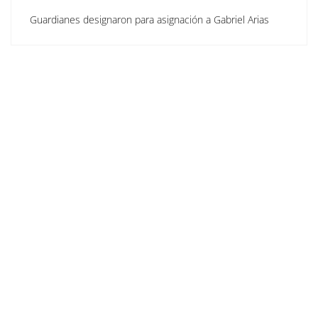
Guardianes designaron para asignación a Gabriel Arias