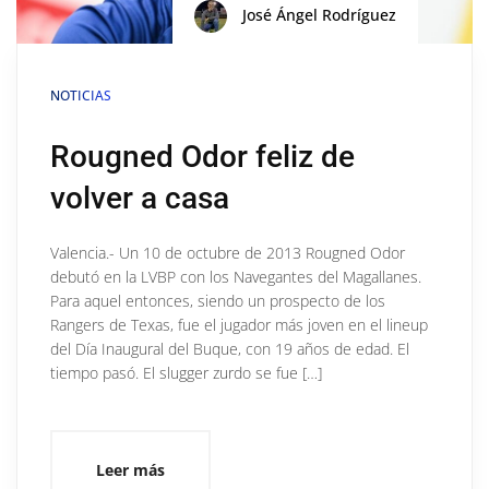
José Ángel Rodríguez
NOTICIAS
Rougned Odor feliz de
volver a casa
Valencia.- Un 10 de octubre de 2013 Rougned Odor
debutó en la LVBP con los Navegantes del Magallanes.
Para aquel entonces, siendo un prospecto de los
Rangers de Texas, fue el jugador más joven en el lineup
del Día Inaugural del Buque, con 19 años de edad. El
tiempo pasó. El slugger zurdo se fue […]
Leer más