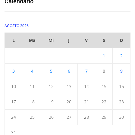
Calendario
AGOSTO 2026
L
Ma
Mi
J
V
S
D
1
2
3
4
5
6
7
8
9
10
11
12
13
14
15
16
17
18
19
20
21
22
23
24
25
26
27
28
29
30
31