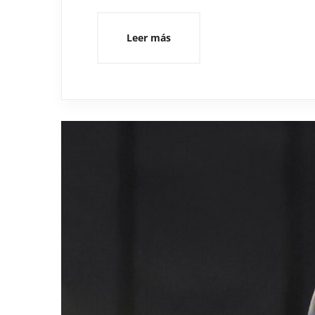
Leer más