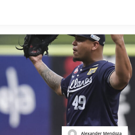
Alexander Mendoza