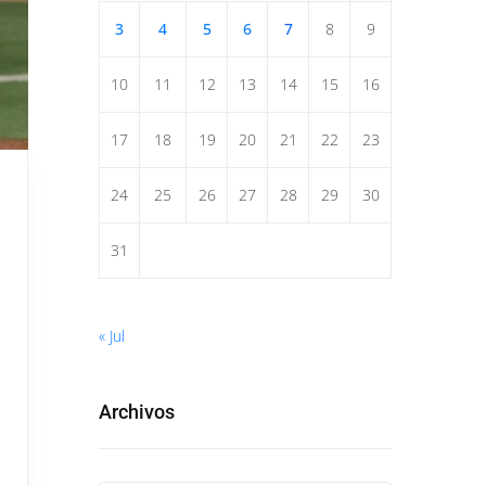
3
4
5
6
7
8
9
10
11
12
13
14
15
16
17
18
19
20
21
22
23
24
25
26
27
28
29
30
31
« Jul
Archivos