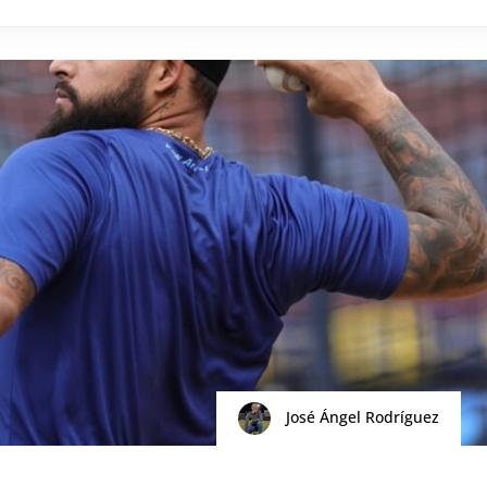
José Ángel Rodríguez