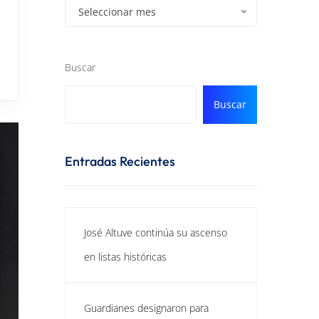
Seleccionar mes
Buscar
Buscar
Entradas Recientes
José Altuve continúa su ascenso
en listas históricas
Guardianes designaron para