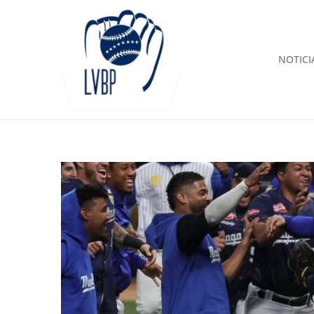
NOTICI