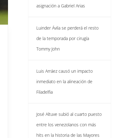
asignación a Gabriel Arias
Luinder Ávila se perderá el resto
de la temporada por cirugía
Tommy John
Luis Arráez causó un impacto
inmediato en la alineación de
Filadelfia
José Altuve subió al cuarto puesto
entre los venezolanos con más
hits en la historia de las Mayores