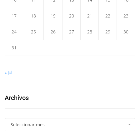
17
18
19
20
21
22
23
24
25
26
27
28
29
30
31
« Jul
Archivos
Seleccionar mes