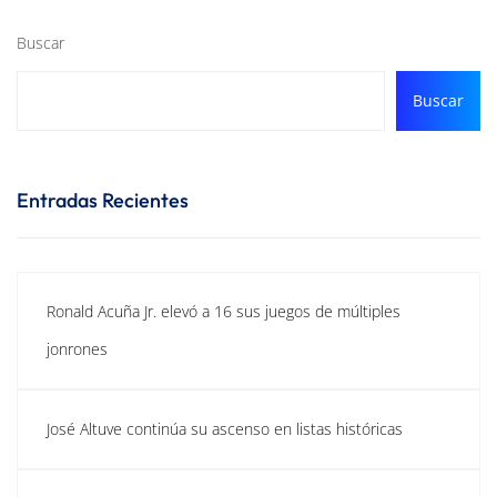
Buscar
Buscar
Entradas Recientes
Ronald Acuña Jr. elevó a 16 sus juegos de múltiples
jonrones
José Altuve continúa su ascenso en listas históricas