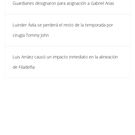
Guardianes designaron para asignación a Gabriel Arias
Luinder Ávila se perderá el resto de la temporada por
cirugía Tommy John
Luis Arráez causó un impacto inmediato en la alineación
de Filadelfia