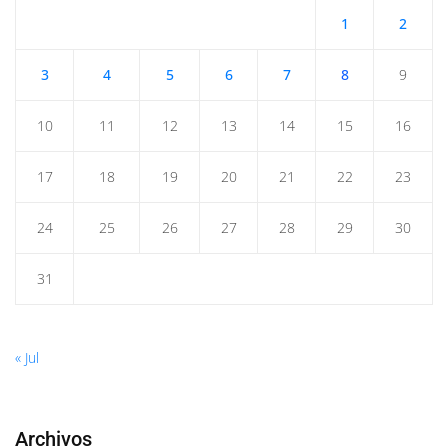
1
2
3
4
5
6
7
8
9
10
11
12
13
14
15
16
17
18
19
20
21
22
23
24
25
26
27
28
29
30
31
« Jul
Archivos