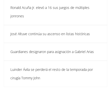
Ronald Acuña Jr. elevó a 16 sus juegos de múltiples
jonrones
José Altuve continúa su ascenso en listas históricas
Guardianes designaron para asignación a Gabriel Arias
Luinder Ávila se perderá el resto de la temporada por
cirugía Tommy John