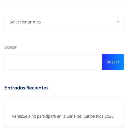
Seleccionar mes
Buscar
Buscar
Entradas Recientes
Venezuela no participará en la Serie del Caribe Kids 2026