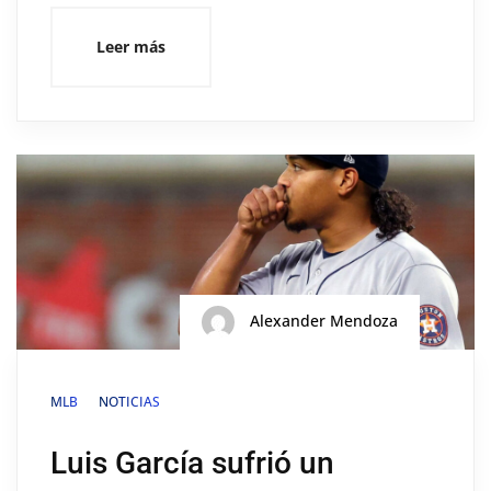
Leer más
Alexander Mendoza
MLB
NOTICIAS
Luis García sufrió un