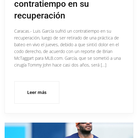
contratiempo en su
recuperación
Caracas.- Luis García sufrió un contratiempo en su
recuperación, luego de ser retirado de una práctica de
bateo en vivo el jueves, debido a que sintió dolor en el
codo derecho, de acuerdo con un reporte de Brian
McTaggart para MLB.com. García, que se sometió a una
cirugía Tommy John hace casi dos años, será […]
Leer más