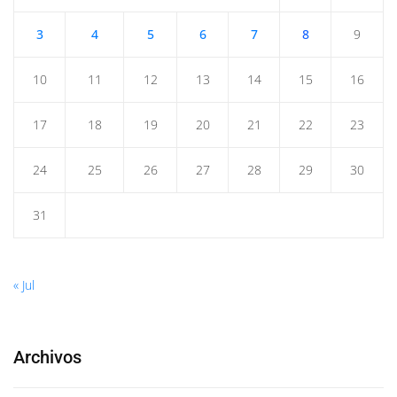
3
4
5
6
7
8
9
10
11
12
13
14
15
16
17
18
19
20
21
22
23
24
25
26
27
28
29
30
31
« Jul
Archivos