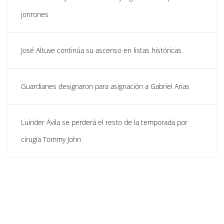
jonrones
José Altuve continúa su ascenso en listas históricas
Guardianes designaron para asignación a Gabriel Arias
Luinder Ávila se perderá el resto de la temporada por
cirugía Tommy John