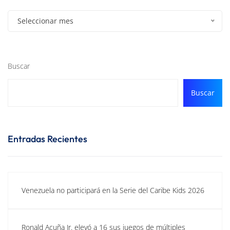
Seleccionar mes
Buscar
Buscar
Entradas Recientes
Venezuela no participará en la Serie del Caribe Kids 2026
Ronald Acuña Jr. elevó a 16 sus juegos de múltiples