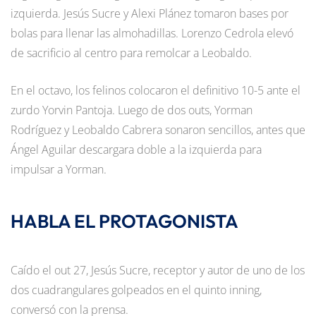
izquierda. Jesús Sucre y Alexi Plánez tomaron bases por
bolas para llenar las almohadillas. Lorenzo Cedrola elevó
de sacrificio al centro para remolcar a Leobaldo.
En el octavo, los felinos colocaron el definitivo 10-5 ante el
zurdo Yorvin Pantoja. Luego de dos outs, Yorman
Rodríguez y Leobaldo Cabrera sonaron sencillos, antes que
Ángel Aguilar descargara doble a la izquierda para
impulsar a Yorman.
HABLA EL PROTAGONISTA
Caído el out 27, Jesús Sucre, receptor y autor de uno de los
dos cuadrangulares golpeados en el quinto inning,
conversó con la prensa.