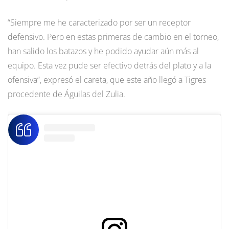
“Siempre me he caracterizado por ser un receptor
defensivo. Pero en estas primeras de cambio en el torneo,
han salido los batazos y he podido ayudar aún más al
equipo. Esta vez pude ser efectivo detrás del plato y a la
ofensiva”, expresó el careta, que este año llegó a Tigres
procedente de Águilas del Zulia.