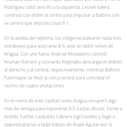
Rodríguez soltó sencillo a la izquierda. Leonel Valera
continuó con doble al centro para impulsar a Balbino con
la carrera que dejó las cosas 8-1.
En la azotea del séptimo, los indígenas batearon hasta tres
extrabases para acercarse 8-5, ante un débil relevo de
Aragua. Con uno fuera. Andruw Monasterio caminó.
Niuman Romero y Leonardo Reginatto descargaron dobles
al derecho y al central, respectivamente, mientras Balbino
Fuenmayor se llevó la cerca central para concretar el
racimo de cuatro anotaciones.
En el cierre de este capítulo siete, Aragua recuperó algo
más de ventaja para imponerse 9-5 a estas alturas. frente a
Andrés Sotillet, Leobaldo Cabrera logró boleto y llegó a
segunda gracias a largo batazo de Ángel Aguilar por la