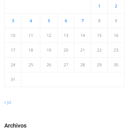
1
2
3
4
5
6
7
8
9
10
11
12
13
14
15
16
17
18
19
20
21
22
23
24
25
26
27
28
29
30
31
« Jul
Archivos