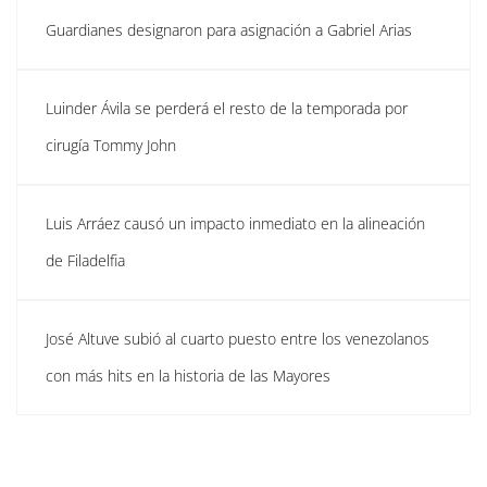
Guardianes designaron para asignación a Gabriel Arias
Luinder Ávila se perderá el resto de la temporada por
cirugía Tommy John
Luis Arráez causó un impacto inmediato en la alineación
de Filadelfia
José Altuve subió al cuarto puesto entre los venezolanos
con más hits en la historia de las Mayores