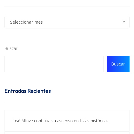
Seleccionar mes
Buscar
Buscar
Entradas Recientes
José Altuve continúa su ascenso en listas históricas