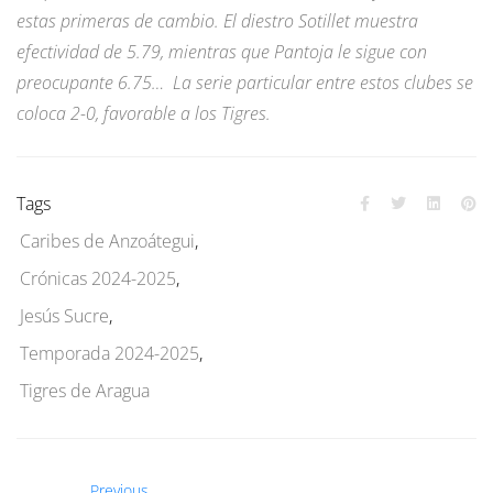
estas primeras de cambio. El diestro Sotillet muestra
efectividad de 5.79, mientras que Pantoja le sigue con
preocupante 6.75… La serie particular entre estos clubes se
coloca 2-0, favorable a los Tigres.
Tags
Caribes de Anzoátegui
,
Crónicas 2024-2025
,
Jesús Sucre
,
Temporada 2024-2025
,
Tigres de Aragua
Previous