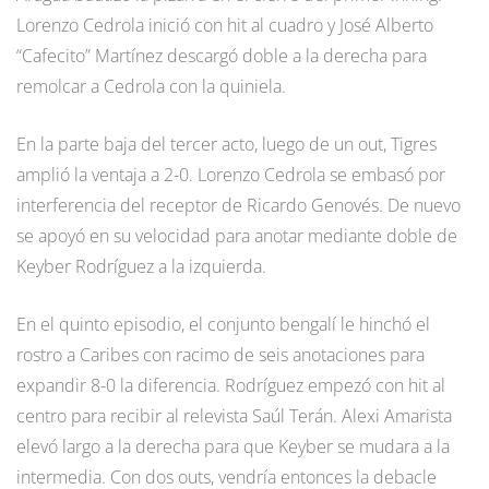
Lorenzo Cedrola inició con hit al cuadro y José Alberto
“Cafecito” Martínez descargó doble a la derecha para
remolcar a Cedrola con la quiniela.
En la parte baja del tercer acto, luego de un out, Tigres
amplió la ventaja a 2-0. Lorenzo Cedrola se embasó por
interferencia del receptor de Ricardo Genovés. De nuevo
se apoyó en su velocidad para anotar mediante doble de
Keyber Rodríguez a la izquierda.
En el quinto episodio, el conjunto bengalí le hinchó el
rostro a Caribes con racimo de seis anotaciones para
expandir 8-0 la diferencia. Rodríguez empezó con hit al
centro para recibir al relevista Saúl Terán. Alexi Amarista
elevó largo a la derecha para que Keyber se mudara a la
intermedia. Con dos outs, vendría entonces la debacle