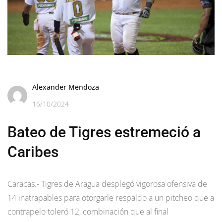
Alexander Mendoza
16/10/2024
Bateo de Tigres estremeció a
Caribes
Caracas.- Tigres de Aragua desplegó vigorosa ofensiva de
14 inatrapables para otorgarle respaldo a un pitcheo que a
contrapelo toleró 12, combinación que al final