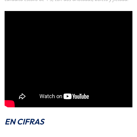
EN CIFRAS