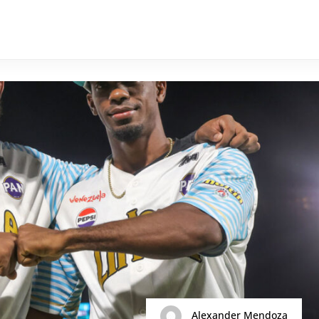
Alexander Mendoza