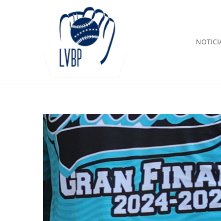
NOTICI