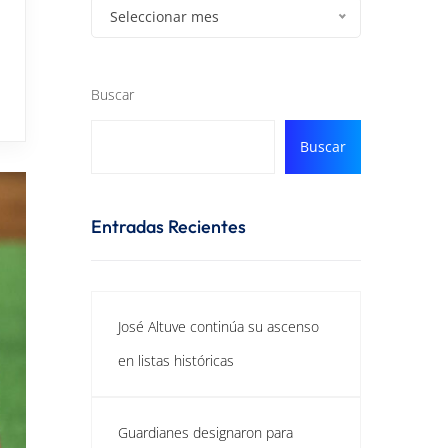
Seleccionar mes
Buscar
Buscar
Entradas Recientes
José Altuve continúa su ascenso
en listas históricas
Guardianes designaron para