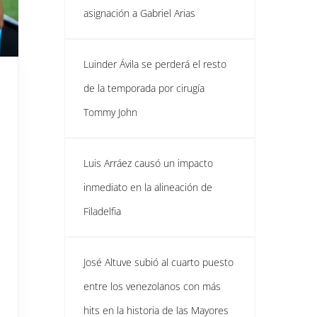
asignación a Gabriel Arias
Luinder Ávila se perderá el resto
de la temporada por cirugía
Tommy John
Luis Arráez causó un impacto
inmediato en la alineación de
Filadelfia
José Altuve subió al cuarto puesto
entre los venezolanos con más
hits en la historia de las Mayores