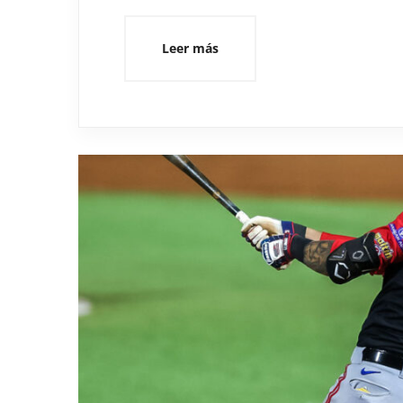
Leer más