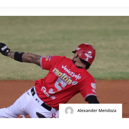
Alexander Mendoza