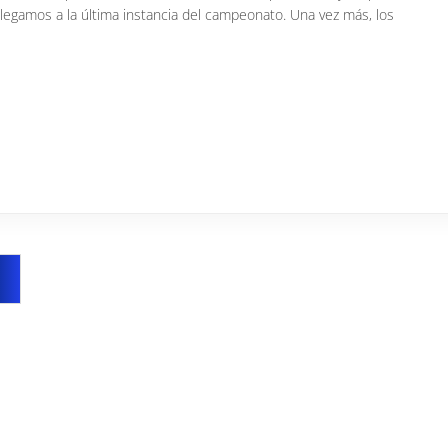
llegamos a la última instancia del campeonato. Una vez más, los