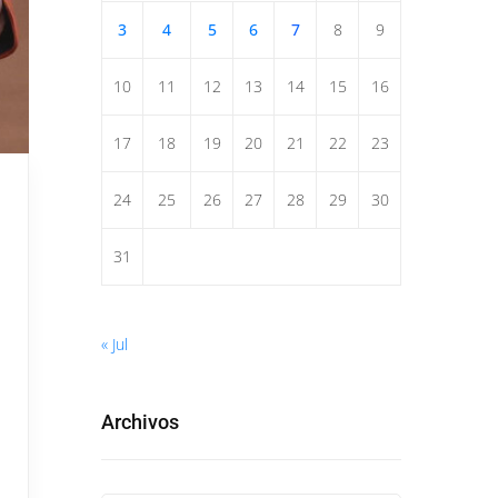
3
4
5
6
7
8
9
10
11
12
13
14
15
16
17
18
19
20
21
22
23
24
25
26
27
28
29
30
31
« Jul
Archivos