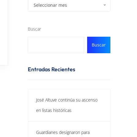
Seleccionar mes
Buscar
Buscar
Entradas Recientes
José Altuve continúa su ascenso
en listas históricas
Guardianes designaron para