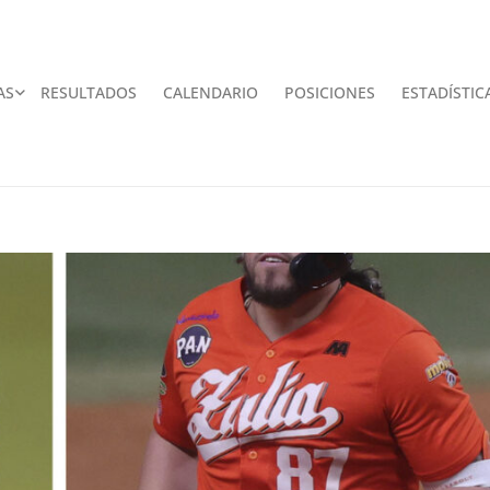
AS
RESULTADOS
CALENDARIO
POSICIONES
ESTADÍSTIC