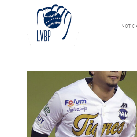
NOTICI