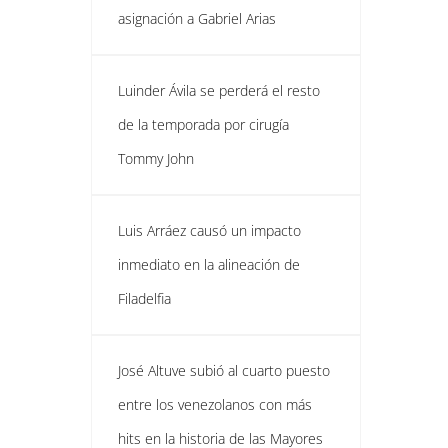
asignación a Gabriel Arias
Luinder Ávila se perderá el resto
de la temporada por cirugía
Tommy John
Luis Arráez causó un impacto
inmediato en la alineación de
Filadelfia
José Altuve subió al cuarto puesto
entre los venezolanos con más
hits en la historia de las Mayores