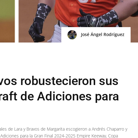
José Ángel Rodríguez
vos robustecieron sus
raft de Adiciones para
ales de Lara y Bravos de Margarita escogieron a Andrés Chaparro y
e Adiciones para la Gran Final 2024-2025 Empire Keeway, Copa