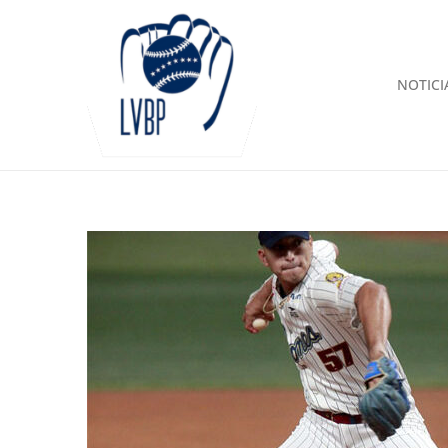
NOTICI