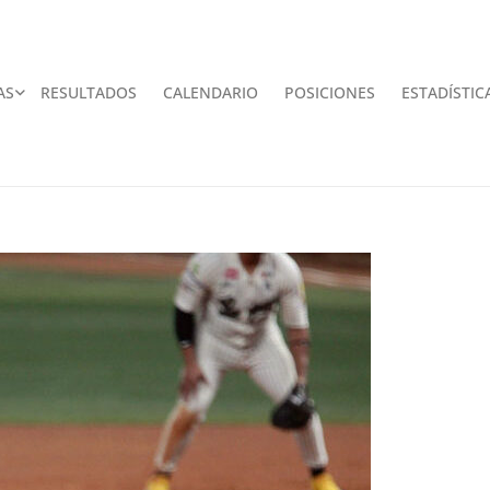
AS
RESULTADOS
CALENDARIO
POSICIONES
ESTADÍSTIC