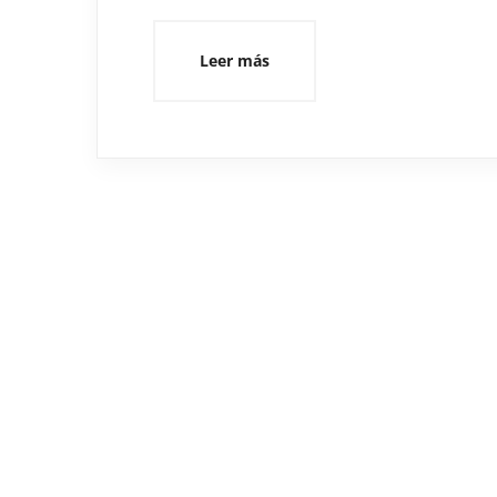
Leer más