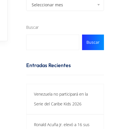
Seleccionar mes
Buscar
Buscar
Entradas Recientes
Venezuela no participará en la
Serie del Caribe Kids 2026
Ronald Acuña Jr. elevó a 16 sus