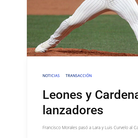
NOTICIAS
TRANSACCIÓN
Leones y Cardena
lanzadores
Francisco Morales pasó a Lara y Luis Curvelo al C