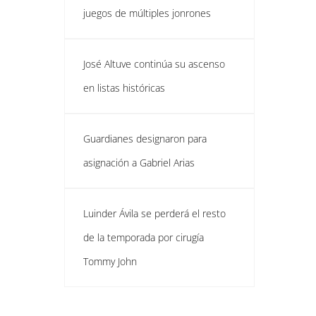
juegos de múltiples jonrones
José Altuve continúa su ascenso
en listas históricas
Guardianes designaron para
asignación a Gabriel Arias
Luinder Ávila se perderá el resto
de la temporada por cirugía
Tommy John