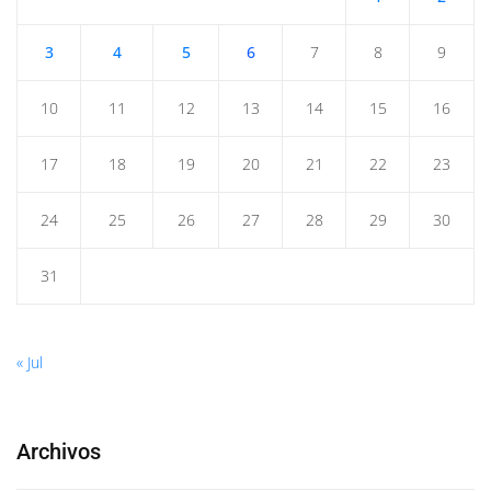
3
4
5
6
7
8
9
10
11
12
13
14
15
16
17
18
19
20
21
22
23
24
25
26
27
28
29
30
31
« Jul
Archivos