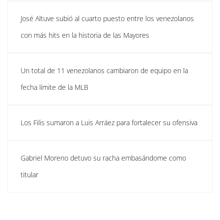
José Altuve subió al cuarto puesto entre los venezolanos
con más hits en la historia de las Mayores
Un total de 11 venezolanos cambiaron de equipo en la
fecha límite de la MLB
Los Filis sumaron a Luis Arráez para fortalecer su ofensiva
Gabriel Moreno detuvo su racha embasándome como
titular