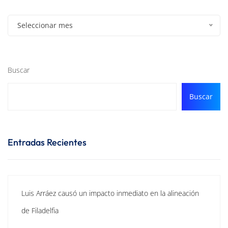
Seleccionar mes
Buscar
Buscar
Entradas Recientes
Luis Arráez causó un impacto inmediato en la alineación
de Filadelfia