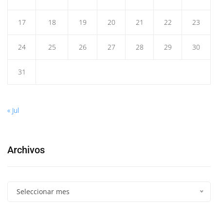
17
18
19
20
21
22
23
24
25
26
27
28
29
30
31
« Jul
Archivos
Seleccionar mes