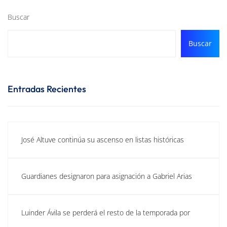
Buscar
Buscar
Entradas Recientes
José Altuve continúa su ascenso en listas históricas
Guardianes designaron para asignación a Gabriel Arias
Luinder Ávila se perderá el resto de la temporada por