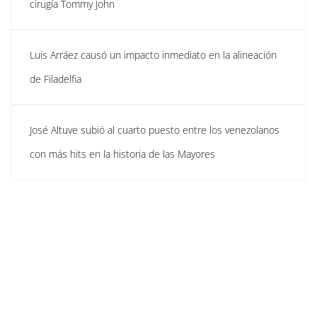
cirugía Tommy John
Luis Arráez causó un impacto inmediato en la alineación
de Filadelfia
José Altuve subió al cuarto puesto entre los venezolanos
con más hits en la historia de las Mayores