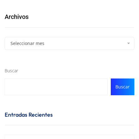
Archivos
Seleccionar mes
Buscar
Buscar
Entradas Recientes