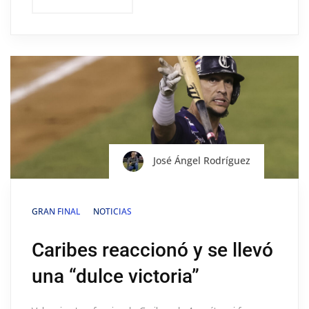
José Ángel Rodríguez
GRAN FINAL
NOTICIAS
Caribes reaccionó y se llevó
una “dulce victoria”