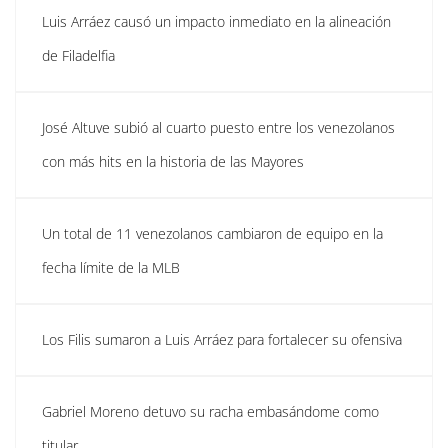
Luis Arráez causó un impacto inmediato en la alineación
de Filadelfia
José Altuve subió al cuarto puesto entre los venezolanos
con más hits en la historia de las Mayores
Un total de 11 venezolanos cambiaron de equipo en la
fecha límite de la MLB
Los Filis sumaron a Luis Arráez para fortalecer su ofensiva
Gabriel Moreno detuvo su racha embasándome como
titular