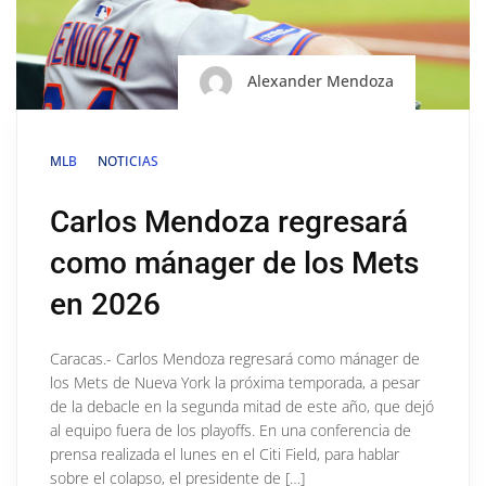
Alexander Mendoza
MLB
NOTICIAS
Carlos Mendoza regresará
como mánager de los Mets
en 2026
Caracas.- Carlos Mendoza regresará como mánager de
los Mets de Nueva York la próxima temporada, a pesar
de la debacle en la segunda mitad de este año, que dejó
al equipo fuera de los playoffs. En una conferencia de
prensa realizada el lunes en el Citi Field, para hablar
sobre el colapso, el presidente de […]