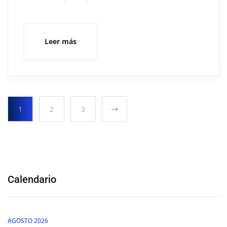
Leer más
1
2
3
Calendario
AGOSTO 2026