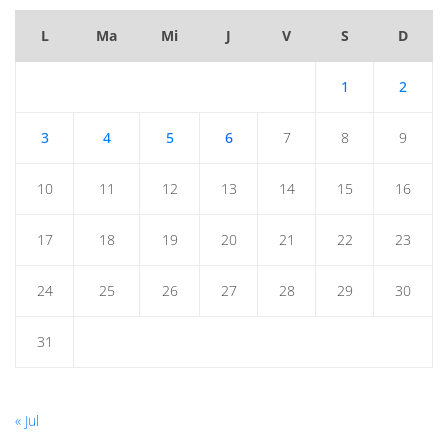
L
Ma
Mi
J
V
S
D
1
2
3
4
5
6
7
8
9
10
11
12
13
14
15
16
17
18
19
20
21
22
23
24
25
26
27
28
29
30
31
« Jul