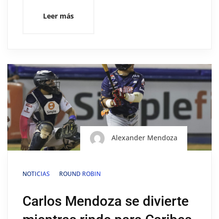
Leer más
Alexander Mendoza
NOTICIAS
ROUND ROBIN
Carlos Mendoza se divierte