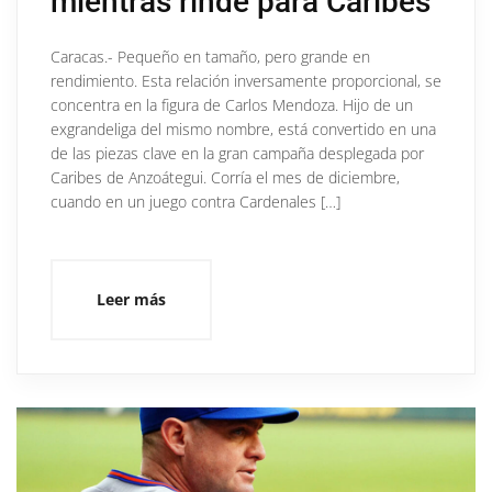
mientras rinde para Caribes
Caracas.- Pequeño en tamaño, pero grande en
rendimiento. Esta relación inversamente proporcional, se
concentra en la figura de Carlos Mendoza. Hijo de un
exgrandeliga del mismo nombre, está convertido en una
de las piezas clave en la gran campaña desplegada por
Caribes de Anzoátegui. Corría el mes de diciembre,
cuando en un juego contra Cardenales […]
Leer más