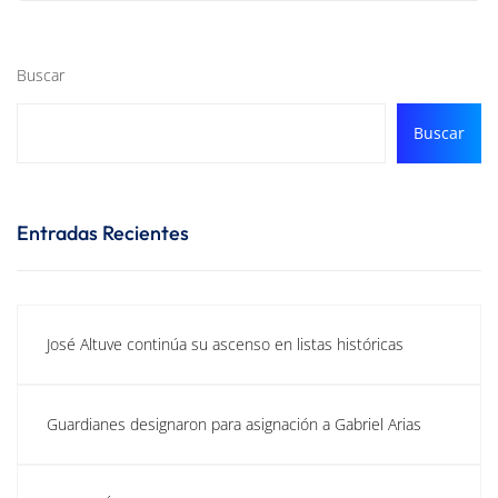
Buscar
Buscar
Entradas Recientes
José Altuve continúa su ascenso en listas históricas
Guardianes designaron para asignación a Gabriel Arias