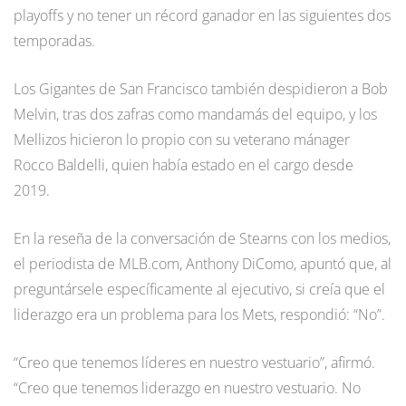
playoffs y no tener un récord ganador en las siguientes dos
temporadas.
Los Gigantes de San Francisco también despidieron a Bob
Melvin, tras dos zafras como mandamás del equipo, y los
Mellizos hicieron lo propio con su veterano mánager
Rocco Baldelli, quien había estado en el cargo desde
2019.
En la reseña de la conversación de Stearns con los medios,
el periodista de MLB.com, Anthony DiComo, apuntó que, al
preguntársele específicamente al ejecutivo, si creía que el
liderazgo era un problema para los Mets, respondió: “No”.
“Creo que tenemos líderes en nuestro vestuario”, afirmó.
“Creo que tenemos liderazgo en nuestro vestuario. No