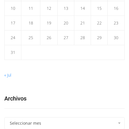
10
11
12
13
14
15
16
17
18
19
20
21
22
23
24
25
26
27
28
29
30
31
« Jul
Archivos
Seleccionar mes