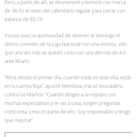
Pero, a partir de allí, se desmoronó y terminó con marca
de 38-55 el resto del calendario regular para cerrar con
balance de 83-79.
Incluso tuvo la oportunidad de obtener el domingo el
último comodín de la Liga Nacional con una victoria, sólo
que una vez más se quedó corto con una derrota de 4-0
ante Miami.
“Mira, desde el primer día, cuando estás en esta silla, estás
en la cuerda floja”, apuntó Mendoza, tras el descalabro
contra los Marlins. “Cuando diriges a un equipo con
muchas expectativas y te vas a casa, surgen preguntas
como esta, y eso es parte de ello. Soy responsable y tengo
que mejorar”.