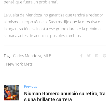
pensé que fuera un problema”.
La vuelta de Mendoza, no garantiza que tendrá alrededor
al mismo cuerpo técnico. Stearns dijo que la directiva de
la organización evaluará a ese grupo durante la próxima
semana antes de anunciar posibles cambios.
Tags
Carlos Mendoza
,
MLB
,
New York Mets
Previous
Niuman Romero anunció su retiro, tra
s una brillante carrera