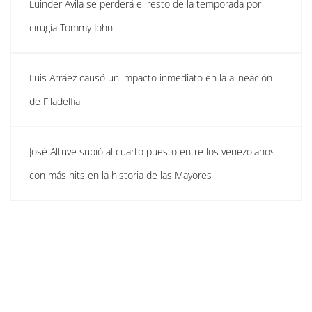
Luinder Ávila se perderá el resto de la temporada por
cirugía Tommy John
Luis Arráez causó un impacto inmediato en la alineación
de Filadelfia
José Altuve subió al cuarto puesto entre los venezolanos
con más hits en la historia de las Mayores