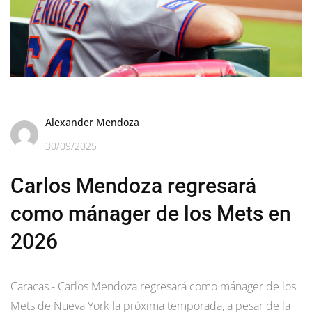
Alexander Mendoza
30/09/2025
Carlos Mendoza regresará
como mánager de los Mets en
2026
Caracas.- Carlos Mendoza regresará como mánager de los
Mets de Nueva York la próxima temporada, a pesar de la