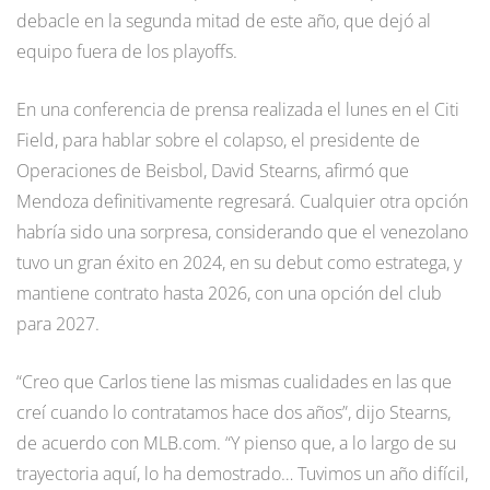
debacle en la segunda mitad de este año, que dejó al
equipo fuera de los playoffs.
En una conferencia de prensa realizada el lunes en el Citi
Field, para hablar sobre el colapso, el presidente de
Operaciones de Beisbol, David Stearns, afirmó que
Mendoza definitivamente regresará. Cualquier otra opción
habría sido una sorpresa, considerando que el venezolano
tuvo un gran éxito en 2024, en su debut como estratega, y
mantiene contrato hasta 2026, con una opción del club
para 2027.
“Creo que Carlos tiene las mismas cualidades en las que
creí cuando lo contratamos hace dos años”, dijo Stearns,
de acuerdo con MLB.com. “Y pienso que, a lo largo de su
trayectoria aquí, lo ha demostrado… Tuvimos un año difícil,