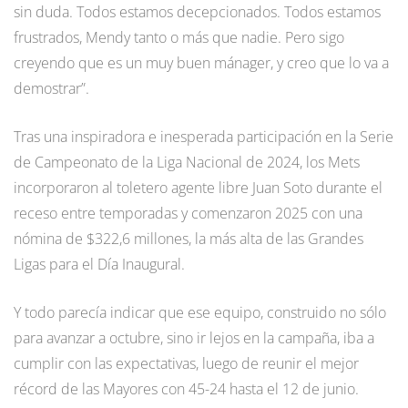
sin duda. Todos estamos decepcionados. Todos estamos
frustrados, Mendy tanto o más que nadie. Pero sigo
creyendo que es un muy buen mánager, y creo que lo va a
demostrar”.
Tras una inspiradora e inesperada participación en la Serie
de Campeonato de la Liga Nacional de 2024, los Mets
incorporaron al toletero agente libre Juan Soto durante el
receso entre temporadas y comenzaron 2025 con una
nómina de $322,6 millones, la más alta de las Grandes
Ligas para el Día Inaugural.
Y todo parecía indicar que ese equipo, construido no sólo
para avanzar a octubre, sino ir lejos en la campaña, iba a
cumplir con las expectativas, luego de reunir el mejor
récord de las Mayores con 45-24 hasta el 12 de junio.