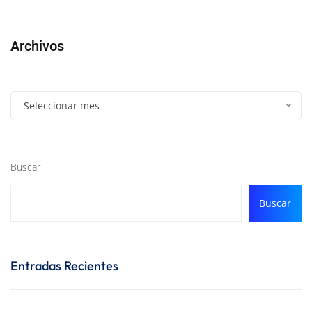
Archivos
Seleccionar mes
Buscar
Buscar
Entradas Recientes