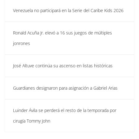
Venezuela no participará en la Serie del Caribe Kids 2026
Ronald Acuña Jr. elevó a 16 sus juegos de múltiples
jonrones
José Altuve continúa su ascenso en listas históricas
Guardianes designaron para asignación a Gabriel Arias
Luinder Ávila se perderá el resto de la temporada por
cirugía Tommy John