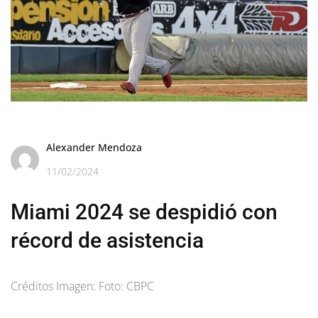
Alexander Mendoza
11/02/2024
Miami 2024 se despidió con
récord de asistencia
Créditos Imagen: Foto: CBPC