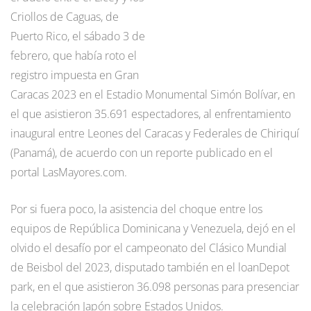
Criollos de Caguas, de
Puerto Rico, el sábado 3 de
febrero, que había roto el
registro impuesta en Gran
Caracas 2023 en el Estadio Monumental Simón Bolívar, en
el que asistieron 35.691 espectadores, al enfrentamiento
inaugural entre Leones del Caracas y Federales de Chiriquí
(Panamá), de acuerdo con un reporte publicado en el
portal LasMayores.com.
Por si fuera poco, la asistencia del choque entre los
equipos de República Dominicana y Venezuela, dejó en el
olvido el desafío por el campeonato del Clásico Mundial
de Beisbol del 2023, disputado también en el loanDepot
park, en el que asistieron 36.098 personas para presenciar
la celebración Japón sobre Estados Unidos.