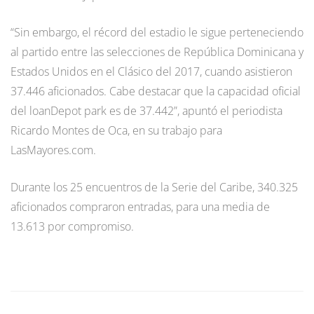
“Sin embargo, el récord del estadio le sigue perteneciendo
al partido entre las selecciones de República Dominicana y
Estados Unidos en el Clásico del 2017, cuando asistieron
37.446 aficionados. Cabe destacar que la capacidad oficial
del loanDepot park es de 37.442”, apuntó el periodista
Ricardo Montes de Oca, en su trabajo para
LasMayores.com.
Durante los 25 encuentros de la Serie del Caribe, 340.325
aficionados compraron entradas, para una media de
13.613 por compromiso.