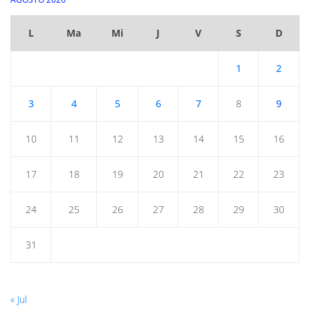
L
Ma
Mi
J
V
S
D
1
2
3
4
5
6
7
8
9
10
11
12
13
14
15
16
17
18
19
20
21
22
23
24
25
26
27
28
29
30
31
« Jul