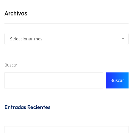
Archivos
Seleccionar mes
Buscar
Buscar
Entradas Recientes