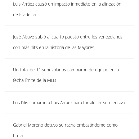
Luis Arráez causó un impacto inmediato en la alineación
de Filadelfia
José Altuve subió al cuarto puesto entre los venezolanos
con más hits en la historia de las Mayores
Un total de 11 venezolanos cambiaron de equipo en la
fecha límite de la MLB
Los Filis sumaron a Luis Arráez para fortalecer su ofensiva
Gabriel Moreno detuvo su racha embasándome como
titular