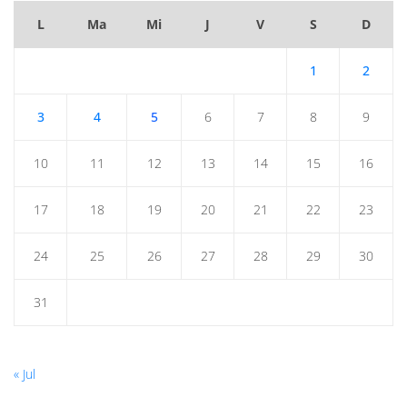
L
Ma
Mi
J
V
S
D
1
2
3
4
5
6
7
8
9
10
11
12
13
14
15
16
17
18
19
20
21
22
23
24
25
26
27
28
29
30
31
« Jul