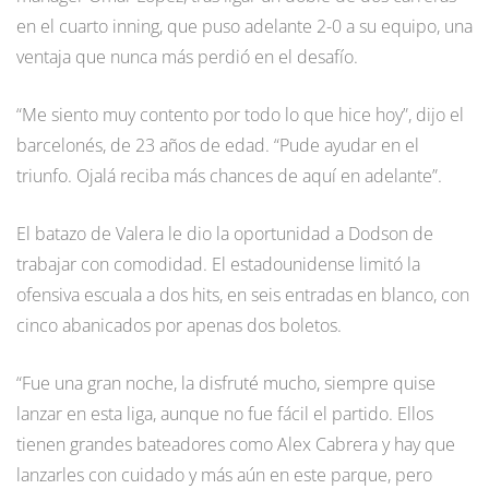
en el cuarto inning, que puso adelante 2-0 a su equipo, una
ventaja que nunca más perdió en el desafío.
“Me siento muy contento por todo lo que hice hoy”, dijo el
barcelonés, de 23 años de edad. “Pude ayudar en el
triunfo. Ojalá reciba más chances de aquí en adelante”.
El batazo de Valera le dio la oportunidad a Dodson de
trabajar con comodidad. El estadounidense limitó la
ofensiva escuala a dos hits, en seis entradas en blanco, con
cinco abanicados por apenas dos boletos.
“Fue una gran noche, la disfruté mucho, siempre quise
lanzar en esta liga, aunque no fue fácil el partido. Ellos
tienen grandes bateadores como Alex Cabrera y hay que
lanzarles con cuidado y más aún en este parque, pero