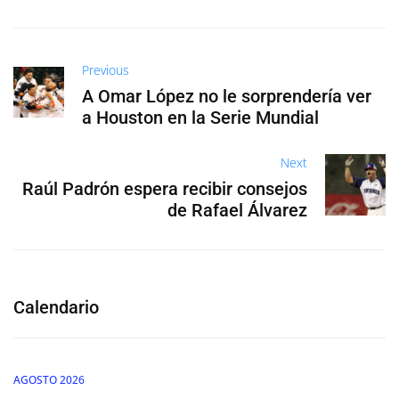
Previous
A Omar López no le sorprendería ver
a Houston en la Serie Mundial
Next
Raúl Padrón espera recibir consejos
de Rafael Álvarez
Calendario
AGOSTO 2026