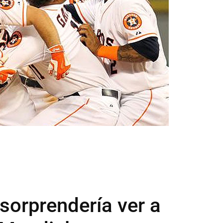
sorprendería ver a