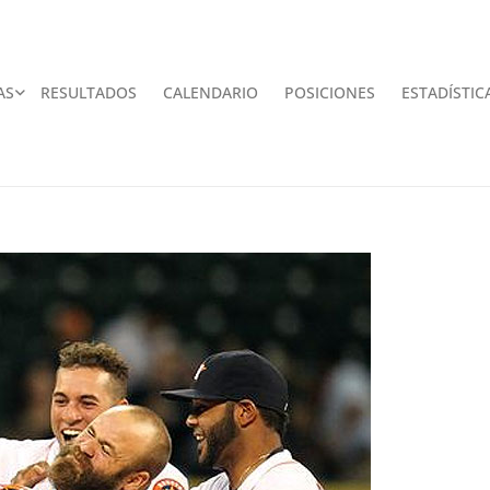
AS
RESULTADOS
CALENDARIO
POSICIONES
ESTADÍSTIC