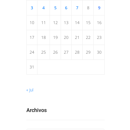
3
4
5
6
7
8
9
10
11
12
13
14
15
16
17
18
19
20
21
22
23
24
25
26
27
28
29
30
31
« Jul
Archivos