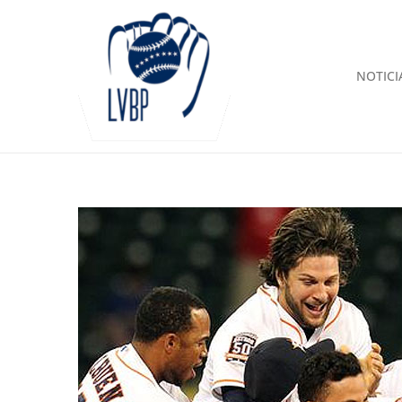
NOTICI