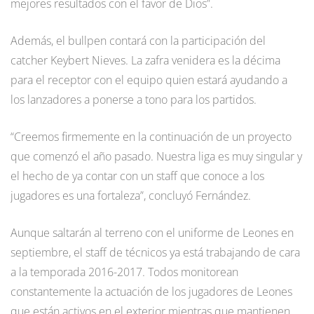
mejores resultados con el favor de Dios”.
Además, el bullpen contará con la participación del
catcher Keybert Nieves. La zafra venidera es la décima
para el receptor con el equipo quien estará ayudando a
los lanzadores a ponerse a tono para los partidos.
“Creemos firmemente en la continuación de un proyecto
que comenzó el año pasado. Nuestra liga es muy singular y
el hecho de ya contar con un staff que conoce a los
jugadores es una fortaleza”, concluyó Fernández.
Aunque saltarán al terreno con el uniforme de Leones en
septiembre, el staff de técnicos ya está trabajando de cara
a la temporada 2016-2017. Todos monitorean
constantemente la actuación de los jugadores de Leones
que están activos en el exterior mientras que mantienen