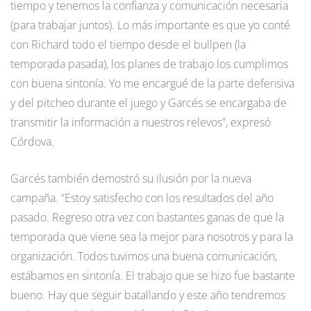
tiempo y tenemos la confianza y comunicación necesaria
(para trabajar juntos). Lo más importante es que yo conté
con Richard todo el tiempo desde el bullpen (la
temporada pasada), los planes de trabajo los cumplimos
con buena sintonía. Yo me encargué de la parte defensiva
y del pitcheo durante el juego y Garcés se encargaba de
transmitir la información a nuestros relevos”, expresó
Córdova.
Garcés también demostró su ilusión por la nueva
campaña. “Estoy satisfecho con los resultados del año
pasado. Regreso otra vez con bastantes ganas de que la
temporada que viene sea la mejor para nosotros y para la
organización. Todos tuvimos una buena comunicación,
estábamos en sintonía. El trabajo que se hizo fue bastante
bueno. Hay que seguir batallando y este año tendremos