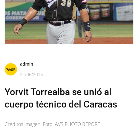
admin
24/06/2016
Yorvit Torrealba se unió al
cuerpo técnico del Caracas
Créditos Imagen: Foto: AVS PHOTO REPORT