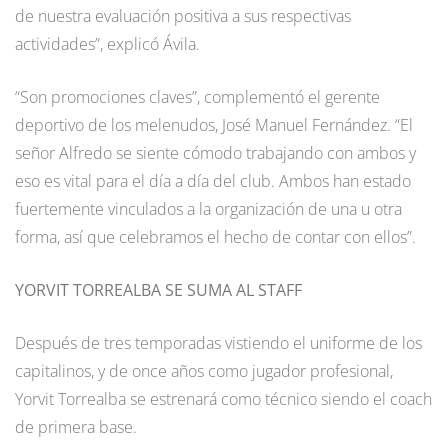
de nuestra evaluación positiva a sus respectivas
actividades”, explicó Ávila.
“Son promociones claves”, complementó el gerente
deportivo de los melenudos, José Manuel Fernández. “El
señor Alfredo se siente cómodo trabajando con ambos y
eso es vital para el día a día del club. Ambos han estado
fuertemente vinculados a la organización de una u otra
forma, así que celebramos el hecho de contar con ellos”.
YORVIT TORREALBA SE SUMA AL STAFF
Después de tres temporadas vistiendo el uniforme de los
capitalinos, y de once años como jugador profesional,
Yorvit Torrealba se estrenará como técnico siendo el coach
de primera base.