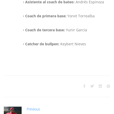
•
Asistente al coach de bateo:
Andrés Espinoza
•
Coach de primera base:
Yorvit Torrealba
•
Coach de tercera base:
Yunir García
•
Catcher de bullpen:
Keybert Nieves
Previous