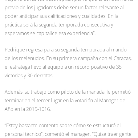
previo de los jugadores debe ser un factor relevante al
poder anticipar sus calificaciones y cualidades. En la
práctica será la segunda temporada consecutiva y
esperamos se capitalice esa experiencia”.
Pedrique regresa para su segunda temporada al mando
de los melenudos. En su primera campaña con el Caracas,
el estratega llevó al equipo a un récord positivo de 35
victorias y 30 derrotas.
Además, su trabajo como piloto de la manada, le permitió
terminar en el tercer lugar en la votación al Manager del
Año en la 2015-1016.
“Estoy bastante contento sobre cómo se estructuró el
personal técnico”, comentó el manager. “Quise traer gente