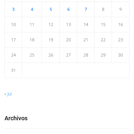
3
4
5
6
7
8
9
10
11
12
13
14
15
16
17
18
19
20
21
22
23
24
25
26
27
28
29
30
31
« Jul
Archivos