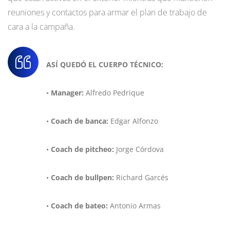
reuniones y contactos para armar el plan de trabajo de
cara a la campaña.
ASÍ QUEDÓ EL CUERPO TÉCNICO:
•
Manager:
Alfredo Pedrique
•
Coach de banca:
Edgar Alfonzo
•
Coach de pitcheo:
Jorge Córdova
•
Coach de bullpen:
Richard Garcés
•
Coach de bateo:
Antonio Armas