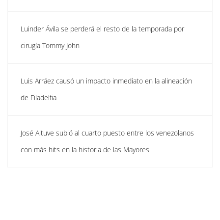
Luinder Ávila se perderá el resto de la temporada por
cirugía Tommy John
Luis Arráez causó un impacto inmediato en la alineación
de Filadelfia
José Altuve subió al cuarto puesto entre los venezolanos
con más hits en la historia de las Mayores