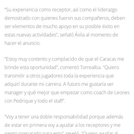
“Su experiencia como receptor, así como el liderazgo
demostrado con quienes fueron sus compañeros, deben
ser elementos de mucho apoyo en su posible éxito en
estas nuevas actividades”, señaló Ávila al momento de
hacer el anuncio.
“Estoy muy contento y complacido de que el Caracas me
brinde esta oportunidad”, comentó Torrealba. “Quiero
transmitir a otros jugadores toda la experiencia que
adquirí durante mi carrera. A futuro me gustaría ser
manager y qué mejor que empezar como coach de Leones
con Pedrique y todo el staff”.
“Voy a tener una doble responsabilidad porque además
de estar en primera voy a ayudar a los receptores y me
siento preparado para esto”, reveló. “Quiero ayudar al