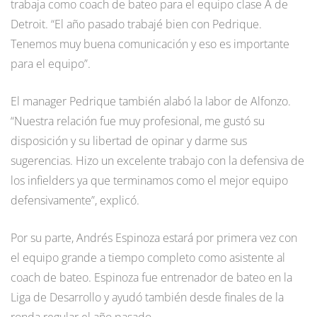
trabaja como coach de bateo para el equipo clase A de
Detroit. “El año pasado trabajé bien con Pedrique.
Tenemos muy buena comunicación y eso es importante
para el equipo”.
El manager Pedrique también alabó la labor de Alfonzo.
“Nuestra relación fue muy profesional, me gustó su
disposición y su libertad de opinar y darme sus
sugerencias. Hizo un excelente trabajo con la defensiva de
los infielders ya que terminamos como el mejor equipo
defensivamente”, explicó.
Por su parte, Andrés Espinoza estará por primera vez con
el equipo grande a tiempo completo como asistente al
coach de bateo. Espinoza fue entrenador de bateo en la
Liga de Desarrollo y ayudó también desde finales de la
ronda regular el año pasado.