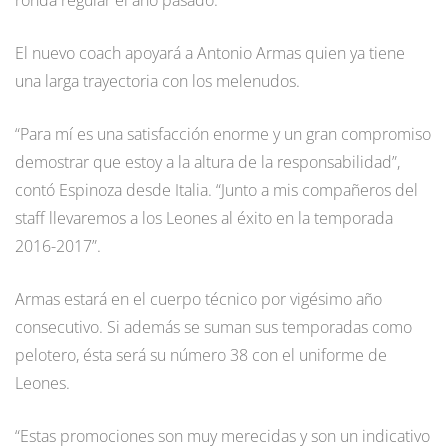
El nuevo coach apoyará a Antonio Armas quien ya tiene
una larga trayectoria con los melenudos.
“Para mí es una satisfacción enorme y un gran compromiso
demostrar que estoy a la altura de la responsabilidad”,
contó Espinoza desde Italia. “Junto a mis compañeros del
staff llevaremos a los Leones al éxito en la temporada
2016-2017”.
Armas estará en el cuerpo técnico por vigésimo año
consecutivo. Si además se suman sus temporadas como
pelotero, ésta será su número 38 con el uniforme de
Leones.
“Estas promociones son muy merecidas y son un indicativo