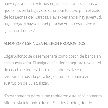
nueva y joven con entusiasmo, que sean venezolanos ya
que conocen la Liga y ese es un punto clave para el éxito
de los Leones del Caracas. Hay experiencia, hay juventud,
hay energía y hay voluntad para hacer las cosas bien y
ganar con Leones”.
ALFONZO Y ESPINOZA FUERON PROMOVIDOS
Edgar Alfonzo se desempeñará como coach de banca en
esta nueva zafra. El antiguo infielder caraquista tuvo el rol
de coach de tercera base en la primera fase de la
temporada pasada pero luego asumió la banca en
sustitución de Luis Salazar.
“Estoy contento porque me repitieron este año”, comentó
Alfonzo vía telefónica desde Estados Unidos, donde