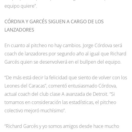
equipo quiere”.
CÓRDIVA Y GARCÉS SIGUEN A CARGO DE LOS
LANZADORES
En cuanto al pitcheo no hay cambios. Jorge Córdova será
coach de lanzadores por segundo año al igual que Richard
Garcés quien se desenvolverá en el bullpen del equipo.
“De más está decir la felicidad que siento de volver con los
Leones del Caracas”, comentó entusiasmado Córdova,
actual coach del club clase A avanzada de Detroit. “Si
tomamos en consideración las estadísticas, el pitcheo
colectivo mejoró muchísimo”.
“Richard Garcés y yo somos amigos desde hace mucho