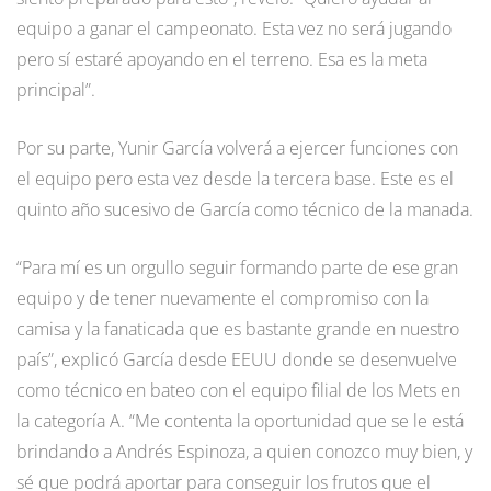
equipo a ganar el campeonato. Esta vez no será jugando
pero sí estaré apoyando en el terreno. Esa es la meta
principal”.
Por su parte, Yunir García volverá a ejercer funciones con
el equipo pero esta vez desde la tercera base. Este es el
quinto año sucesivo de García como técnico de la manada.
“Para mí es un orgullo seguir formando parte de ese gran
equipo y de tener nuevamente el compromiso con la
camisa y la fanaticada que es bastante grande en nuestro
país”, explicó García desde EEUU donde se desenvuelve
como técnico en bateo con el equipo filial de los Mets en
la categoría A. “Me contenta la oportunidad que se le está
brindando a Andrés Espinoza, a quien conozco muy bien, y
sé que podrá aportar para conseguir los frutos que el