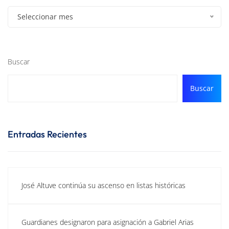
Seleccionar mes
Buscar
Buscar
Entradas Recientes
José Altuve continúa su ascenso en listas históricas
Guardianes designaron para asignación a Gabriel Arias