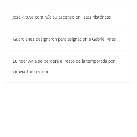
José Altuve continúa su ascenso en listas históricas
Guardianes designaron para asignación a Gabriel Arias
Luinder Ávila se perderá el resto de la temporada por
cirugía Tommy John