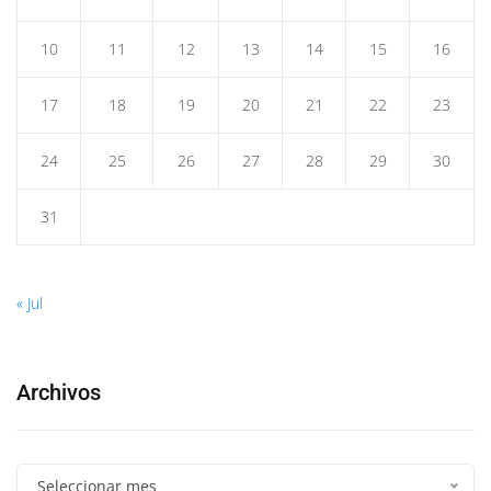
10
11
12
13
14
15
16
17
18
19
20
21
22
23
24
25
26
27
28
29
30
31
« Jul
Archivos
Seleccionar mes