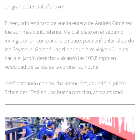
un gran potencial ofensivo”.
El segundo estacazo de vuelta entera de Andrés Giménez
fue aún más contundente. Viajó al plato en el séptimo
inning, con un compañero en base, para enfrentar al zurdo
Ian Seymour. Golpeó una slider que hizo viajar 401 pies
hacia el jardín derecho y alcanzó las 105,8 mph en
velocidad de salida para coronar su noche.
“Está bateando con mucha intención”, abundó el piloto
Schneider.”Está en una buena posición, ahora mismo”.