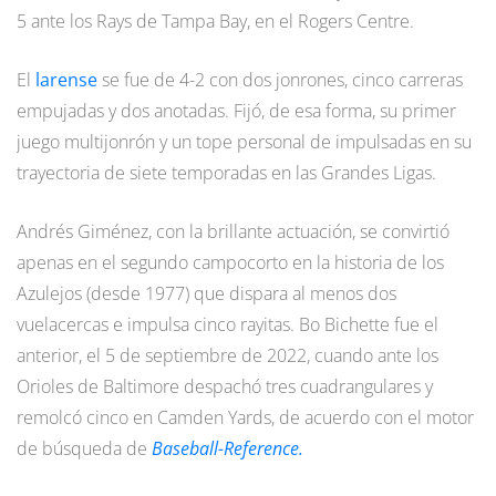
5 ante los Rays de Tampa Bay, en el Rogers Centre.
El
larense
se fue de 4-2 con dos jonrones, cinco carreras
empujadas y dos anotadas. Fijó, de esa forma, su primer
juego multijonrón y un tope personal de impulsadas en su
trayectoria de siete temporadas en las Grandes Ligas.
Andrés Giménez, con la brillante actuación, se convirtió
apenas en el segundo campocorto en la historia de los
Azulejos (desde 1977) que dispara al menos dos
vuelacercas e impulsa cinco rayitas. Bo Bichette fue el
anterior, el 5 de septiembre de 2022, cuando ante los
Orioles de Baltimore despachó tres cuadrangulares y
remolcó cinco en Camden Yards, de acuerdo con el motor
de búsqueda de
Baseball-Reference.