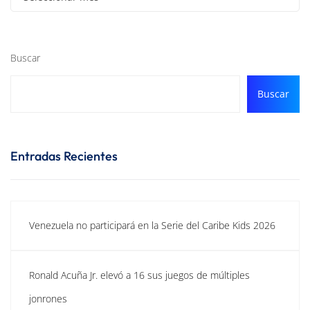
Buscar
Buscar
Entradas Recientes
Venezuela no participará en la Serie del Caribe Kids 2026
Ronald Acuña Jr. elevó a 16 sus juegos de múltiples
jonrones