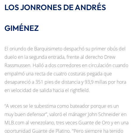
LOS JONRONES DE ANDRÉS
GIMÉNEZ
El oriundo de Barquisimeto despachó su primer obús del
duelo en la segunda entrada, frente al derecho Drew
Rassmussen. Halló a dos corredores en circulación cuando
empalmó una recta de cuatro costuras pegada que
desapareció a 351 pies de distancia y 93,9 millas por hora
en velocidad de salida hacia el rightfield.
“A veces se le subestima como bateador porque es un
muy buen defensor”, valoró el mánager John Schneider en
MLB.com al venezolano, tres veces Guante de Oro y en una
oportunidad Guante de Platino. “Pero siempre ha tenido