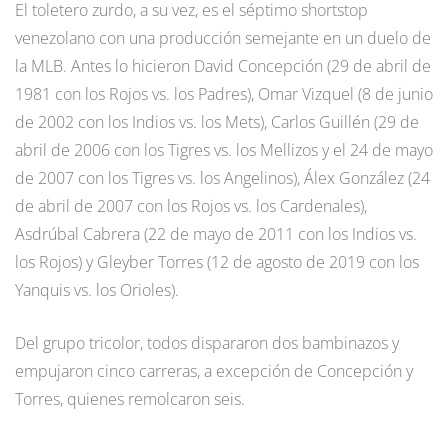
El toletero zurdo, a su vez, es el séptimo shortstop
venezolano con una producción semejante en un duelo de
la MLB. Antes lo hicieron David Concepción (29 de abril de
1981 con los Rojos vs. los Padres), Omar Vizquel (8 de junio
de 2002 con los Indios vs. los Mets), Carlos Guillén (29 de
abril de 2006 con los Tigres vs. los Mellizos y el 24 de mayo
de 2007 con los Tigres vs. los Angelinos), Álex González (24
de abril de 2007 con los Rojos vs. los Cardenales),
Asdrúbal Cabrera (22 de mayo de 2011 con los Indios vs.
los Rojos) y Gleyber Torres (12 de agosto de 2019 con los
Yanquis vs. los Orioles).
Del grupo tricolor, todos dispararon dos bambinazos y
empujaron cinco carreras, a excepción de Concepción y
Torres, quienes remolcaron seis.