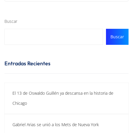
Buscar
Buscar
Entradas Recientes
El 13 de Oswaldo Guillén ya descansa en la historia de
Chicago
Gabriel Arias se unió a los Mets de Nueva York