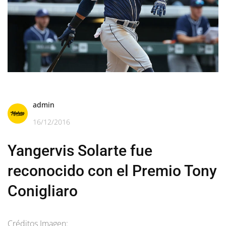
admin
16/12/2016
Yangervis Solarte fue
reconocido con el Premio Tony
Conigliaro
Créditos Imagen: