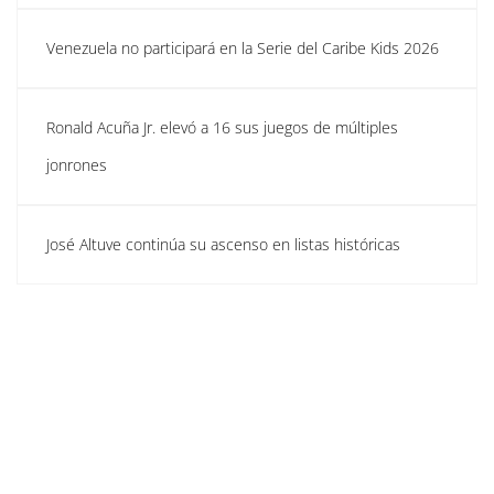
Venezuela no participará en la Serie del Caribe Kids 2026
Ronald Acuña Jr. elevó a 16 sus juegos de múltiples
jonrones
José Altuve continúa su ascenso en listas históricas