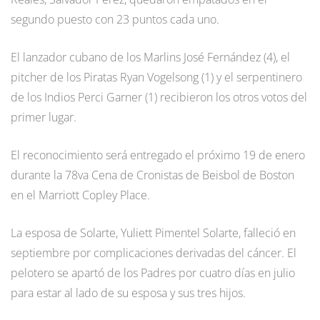
segundo puesto con 23 puntos cada uno.
El lanzador cubano de los Marlins José Fernández (4), el
pitcher de los Piratas Ryan Vogelsong (1) y el serpentinero
de los Indios Perci Garner (1) recibieron los otros votos del
primer lugar.
El reconocimiento será entregado el próximo 19 de enero
durante la 78va Cena de Cronistas de Beisbol de Boston
en el Marriott Copley Place.
La esposa de Solarte, Yuliett Pimentel Solarte, falleció en
septiembre por complicaciones derivadas del cáncer. El
pelotero se apartó de los Padres por cuatro días en julio
para estar al lado de su esposa y sus tres hijos.