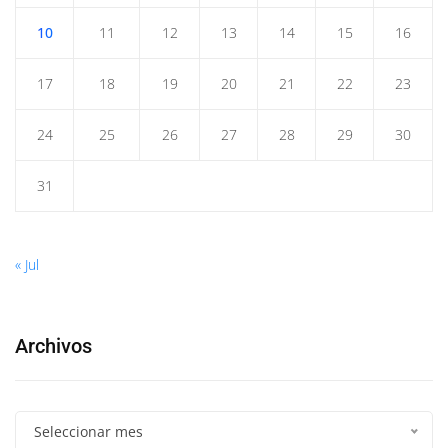
10
11
12
13
14
15
16
17
18
19
20
21
22
23
24
25
26
27
28
29
30
31
« Jul
Archivos
Seleccionar mes