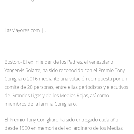
LasMayores.com | .
Boston.- El ex infielder de los Padres, el venezolano
Yangervis Solarte, ha sido reconocido con el Premio Tony
Conigliaro 2016 mediante una votación compuesta por un
comité de 20 personas, entre ellas periodistas y ejecutivos
de Grandes Ligas y de los Medias Rojas, así como
miembros de la familia Conigliaro.
El Premio Tony Conigliaro ha sido entregado cada año
desde 1990 en memoria del ex jardinero de los Medias