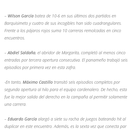
–
Wilson García
batea de 10-6 en sus últimos dos partidos en
Barquisimeto y cuatro de sus incogibles han sido cuadrangulares.
Frente a los pájaros rojos suma 10 carreras remolcadas en cinco
encuentros.
–
Abdiel Saldaña
, el abridor de Margarita, completó al menos cinco
entradas por tercera apertura consecutiva. El panameño trabajó seis
episodios por primera vez en esta zafra.
-En tanto,
Máximo Castillo
transitó seis episodios completos por
segunda apertura al hilo para el equipo cardenalero. De hecho, esta
fue la mejor salida del derecho en la campaña al permitir solamente
una carrera.
–
Eduardo García
alargó a siete su racha de juegos bateando hit al
duplicar en este encuentro. Además, es la sexta vez que conecta par