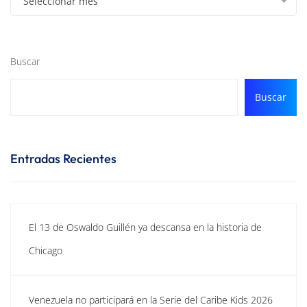
Seleccionar mes
Buscar
Buscar
Entradas Recientes
El 13 de Oswaldo Guillén ya descansa en la historia de
Chicago
Venezuela no participará en la Serie del Caribe Kids 2026