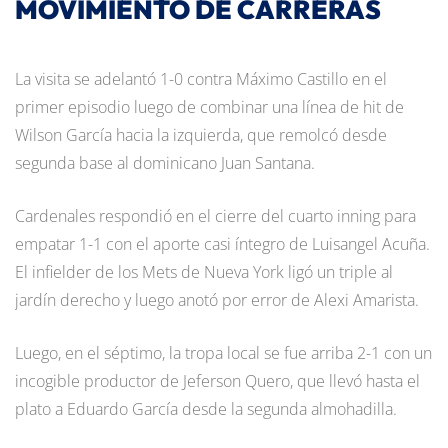
MOVIMIENTO DE CARRERAS
La visita se adelantó 1-0 contra Máximo Castillo en el
primer episodio luego de combinar una línea de hit de
Wilson García hacia la izquierda, que remolcó desde
segunda base al dominicano Juan Santana.
Cardenales respondió en el cierre del cuarto inning para
empatar 1-1 con el aporte casi íntegro de Luisangel Acuña.
El infielder de los Mets de Nueva York ligó un triple al
jardín derecho y luego anotó por error de Alexi Amarista.
Luego, en el séptimo, la tropa local se fue arriba 2-1 con un
incogible productor de Jeferson Quero, que llevó hasta el
plato a Eduardo García desde la segunda almohadilla.