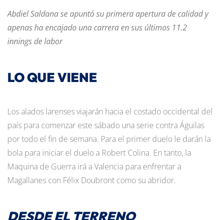
Abdiel Saldana se apuntó su primera apertura de calidad y
apenas ha encajado una carrera en sus últimos 11.2
innings de labor
LO QUE VIENE
Los alados larenses viajarán hacia el costado occidental del
país para comenzar este sábado una serie contra Águilas
por todo el fin de semana. Para el primer duelo le darán la
bola para iniciar el duelo a Robert Colina. En tanto, la
Maquina de Guerra irá a Valencia para enfrentar a
Magallanes con Félix Doubront como su abridor.
DESDE EL TERRENO