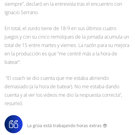
siempre”, declaró en la entrevista tras el encuentro con
Ignacio Serrano.
En total, el zurdo tiene de 18-9 en sus últimos cuatro
juegos y con su cinco remolques de la jornada acumula un
total de 15 entre martes y viernes. La razón para su mejora
en la producción es que “me centré más a la hora de
batear”.
“El coach se dio cuenta que me estaba abriendo
demasiado (a la hora de batear). No me estaba dando
cuenta y al ver los videos me dio la respuesta correcta”,
resumió.
La grúa está trabajando horas extras 😎