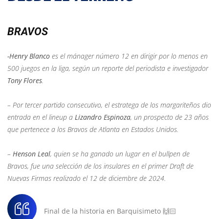
BRAVOS
-Henry Blanco
es el mánager número 12 en dirigir por lo menos en
500 juegos en la liga, según un reporte del periodista e investigador
Tony Flores
.
– Por tercer partido consecutivo, el estratega de los margariteños dio
entrada en el lineup a
Lizandro Espinoza
, un prospecto de 23 años
que pertenece a los Bravos de Atlanta en Estados Unidos.
–
Henson Leal
, quien se ha ganado un lugar en el bullpen de
Bravos, fue una selección de los insulares en el primer Draft de
Nuevas Firmas realizado el 12 de diciembre de 2024.
Final de la historia en Barquisimeto 🙌🏻