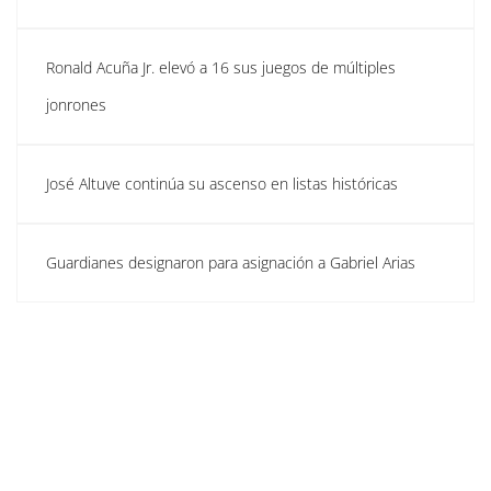
Ronald Acuña Jr. elevó a 16 sus juegos de múltiples
jonrones
José Altuve continúa su ascenso en listas históricas
Guardianes designaron para asignación a Gabriel Arias