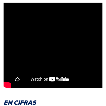
EN CIFRAS