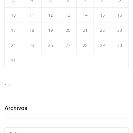
10
11
12
13
14
15
16
17
18
19
20
21
22
23
24
25
26
27
28
29
30
31
« Jul
Archivos