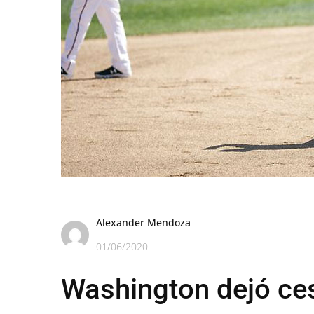
Alexander Mendoza
01/06/2020
Washington dejó ces