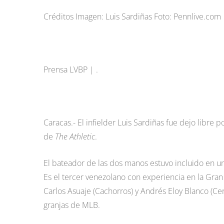
Créditos Imagen: Luis Sardiñas Foto: Pennlive.com
Prensa LVBP | .
Caracas.- El infielder Luis Sardiñas fue dejo libre 
de
The Athletic
.
El bateador de las dos manos estuvo incluido en 
Es el tercer venezolano con experiencia en la Gran
Carlos Asuaje (Cachorros) y Andrés Eloy Blanco (Ce
granjas de MLB.