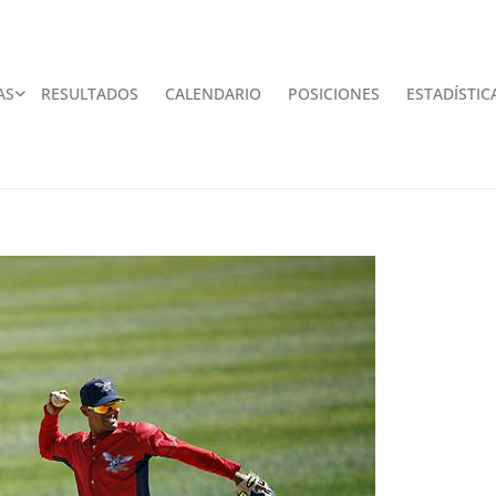
AS
RESULTADOS
CALENDARIO
POSICIONES
ESTADÍSTIC