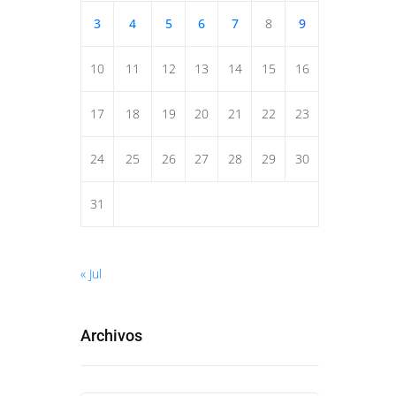
3
4
5
6
7
8
9
10
11
12
13
14
15
16
17
18
19
20
21
22
23
24
25
26
27
28
29
30
31
« Jul
Archivos