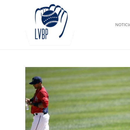
NOTICI