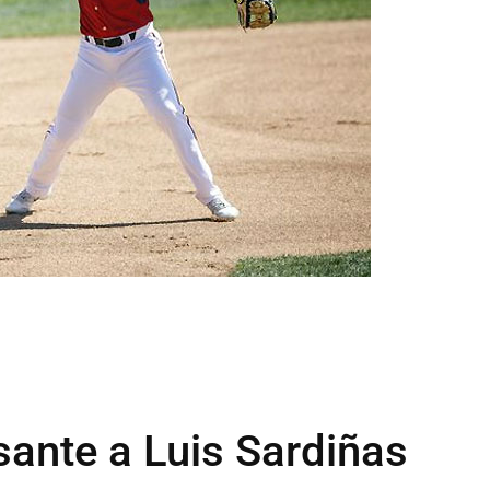
ante a Luis Sardiñas