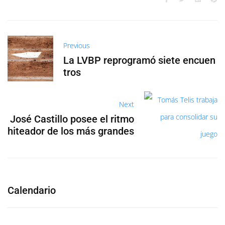
Previous
La LVBP reprogramó siete encuen
tros
Next
José Castillo posee el ritmo
hiteador de los más grandes
Calendario