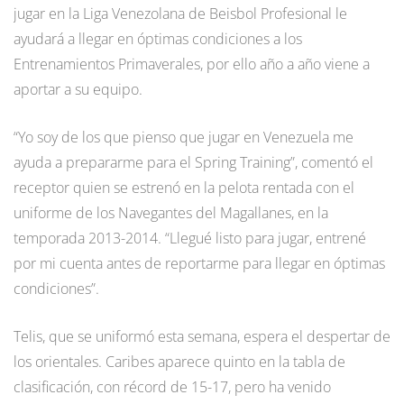
jugar en la Liga Venezolana de Beisbol Profesional le
ayudará a llegar en óptimas condiciones a los
Entrenamientos Primaverales, por ello año a año viene a
aportar a su equipo.
“Yo soy de los que pienso que jugar en Venezuela me
ayuda a prepararme para el Spring Training”, comentó el
receptor quien se estrenó en la pelota rentada con el
uniforme de los Navegantes del Magallanes, en la
temporada 2013-2014. “Llegué listo para jugar, entrené
por mi cuenta antes de reportarme para llegar en óptimas
condiciones”.
Telis, que se uniformó esta semana, espera el despertar de
los orientales. Caribes aparece quinto en la tabla de
clasificación, con récord de 15-17, pero ha venido