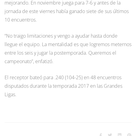
mejorando. En noviembre juega para 7-6 y antes de la
jornada de este viernes había ganado siete de sus últimos
10 encuentros.
“No traigo limitaciones y vengo a ayudar hasta donde
llegue el equipo. La mentalidad es que logremos meternos
entre los seis y jugar la postemporada. Queremos el
campeonato”, enfatizó.
El receptor bateó para .240 (104-25) en 48 encuentros
disputados durante la temporada 2017 en las Grandes
Ligas.