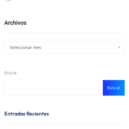
Archivos
Seleccionar mes
Buscar
Buscar
Entradas Recientes