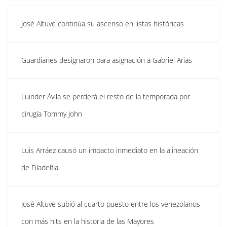
José Altuve continúa su ascenso en listas históricas
Guardianes designaron para asignación a Gabriel Arias
Luinder Ávila se perderá el resto de la temporada por
cirugía Tommy John
Luis Arráez causó un impacto inmediato en la alineación
de Filadelfia
José Altuve subió al cuarto puesto entre los venezolanos
con más hits en la historia de las Mayores