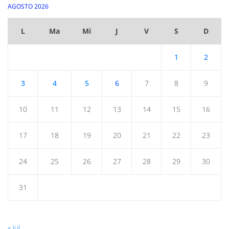
AGOSTO 2026
L
Ma
Mi
J
V
S
D
1
2
3
4
5
6
7
8
9
10
11
12
13
14
15
16
17
18
19
20
21
22
23
24
25
26
27
28
29
30
31
« Jul