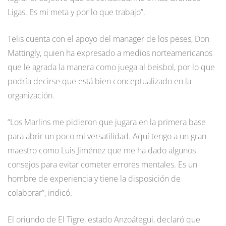
Ligas. Es mi meta y por lo que trabajo”.
Telis cuenta con el apoyo del manager de los peses, Don
Mattingly, quien ha expresado a medios norteamericanos
que le agrada la manera como juega al beisbol, por lo que
podría decirse que está bien conceptualizado en la
organización.
“Los Marlins me pidieron que jugara en la primera base
para abrir un poco mi versatilidad. Aquí tengo a un gran
maestro como Luis Jiménez que me ha dado algunos
consejos para evitar cometer errores mentales. Es un
hombre de experiencia y tiene la disposición de
colaborar”, indicó.
El oriundo de El Tigre, estado Anzoátegui, declaró que