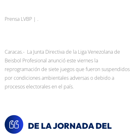
Prensa LVBP | .
Caracas.- La Junta Directiva de la Liga Venezolana de
Beisbol Profesional anunció este viernes la
reprogramación de siete juegos que fueron suspendidos
por condiciones ambientales adversas o debido a
procesos electorales en el país.
DE LA JORNADA DEL