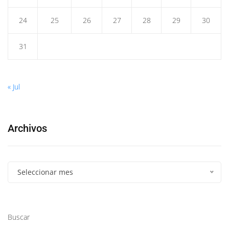
24
25
26
27
28
29
30
31
« Jul
Archivos
Seleccionar mes
Buscar