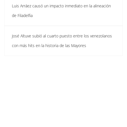
Luis Arráez causó un impacto inmediato en la alineación
de Filadelfia
José Altuve subió al cuarto puesto entre los venezolanos
con más hits en la historia de las Mayores