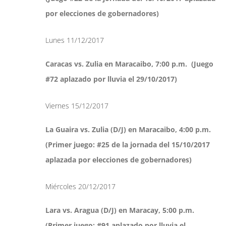
por elecciones de gobernadores)
Lunes 11/12/2017
Caracas vs. Zulia en Maracaibo, 7:00 p.m. (Juego
#72 aplazado por lluvia el 29/10/2017)
Viernes 15/12/2017
La Guaira vs. Zulia (D/J) en Maracaibo, 4:00 p.m.
(Primer juego: #25 de la jornada del 15/10/2017
aplazada por elecciones de gobernadores)
Miércoles 20/12/2017
Lara vs. Aragua (D/J) en Maracay, 5:00 p.m.
(Primer juego: #91 aplazado por lluvia el