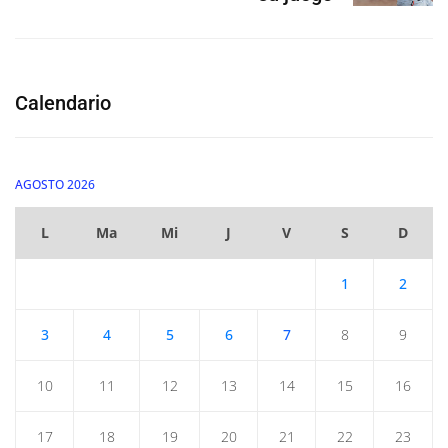
Calendario
AGOSTO 2026
L
Ma
Mi
J
V
S
D
1
2
3
4
5
6
7
8
9
10
11
12
13
14
15
16
17
18
19
20
21
22
23