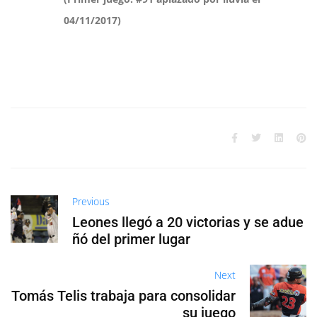
04/11/2017)
Previous
Leones llegó a 20 victorias y se adue
ñó del primer lugar
Next
Tomás Telis trabaja para consolidar
su juego