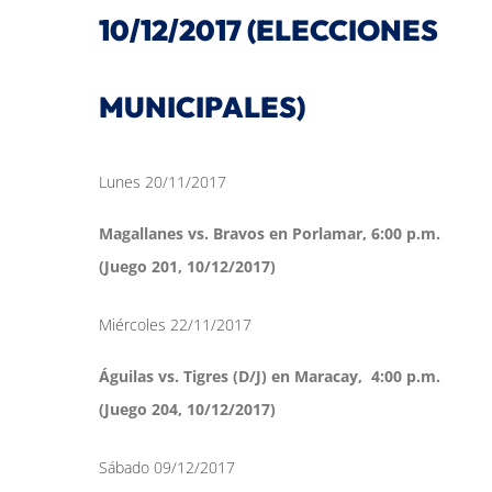
10/12/2017 (ELECCIONES
MUNICIPALES)
Lunes 20/11/2017
Magallanes vs. Bravos en Porlamar, 6:00 p.m.
(Juego 201, 10/12/2017)
Miércoles 22/11/2017
Águilas vs. Tigres (D/J) en Maracay, 4:00 p.m.
(Juego 204, 10/12/2017)
Sábado 09/12/2017