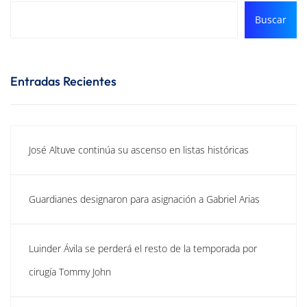
Buscar
Entradas Recientes
José Altuve continúa su ascenso en listas históricas
Guardianes designaron para asignación a Gabriel Arias
Luinder Ávila se perderá el resto de la temporada por
cirugía Tommy John