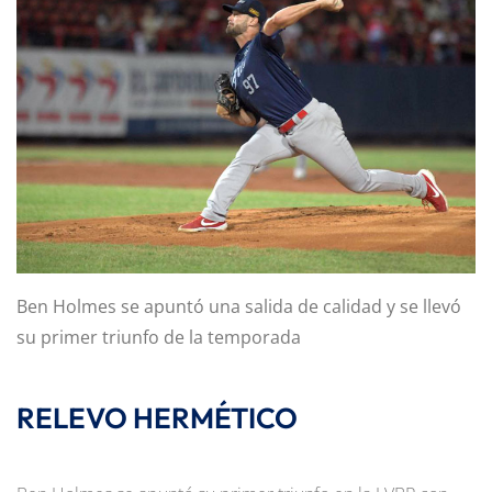
Ben Holmes se apuntó una salida de calidad y se llevó
su primer triunfo de la temporada
RELEVO HERMÉTICO