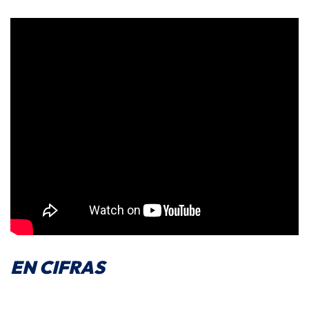
EN CIFRAS