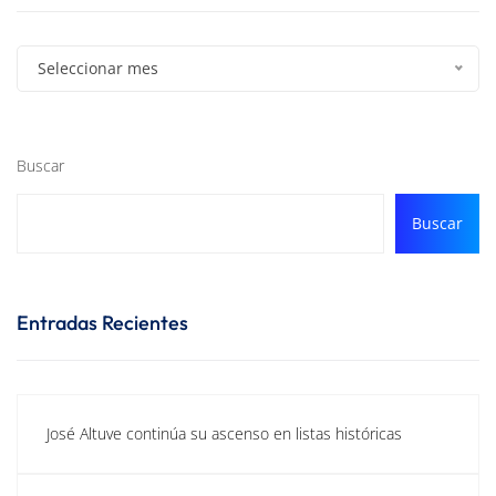
Seleccionar mes
Buscar
Buscar
Entradas Recientes
José Altuve continúa su ascenso en listas históricas