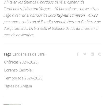
9 hits en los últimos 6 partidos tiene el capitán de
Cardenales,
Ildemaro Vargas
… 10 bateadores consecutivos
llegó a retirar el abridor de Lara
Keyvius Sampson
…
4.723
personas acudieron al Estadio Antonio Herrera Gutiérrez de
Barquisimeto… En 9-9 está el balance de los larenses en el
mes de noviembre.
Tags
Cardenales de Lara
,
Crónicas 2024-2025
,
Lorenzo Cedrola
,
Temporada 2024-2025
,
Tigres de Aragua