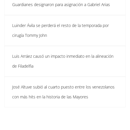
Guardianes designaron para asignación a Gabriel Arias
Luinder Ávila se perderá el resto de la temporada por
cirugía Tommy John
Luis Arráez causó un impacto inmediato en la alineación
de Filadelfia
José Altuve subió al cuarto puesto entre los venezolanos
con más hits en la historia de las Mayores