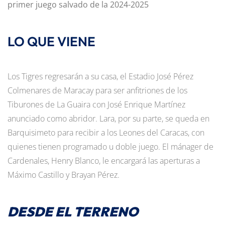
primer juego salvado de la 2024-2025
LO QUE VIENE
Los Tigres regresarán a su casa, el Estadio José Pérez
Colmenares de Maracay para ser anfitriones de los
Tiburones de La Guaira con José Enrique Martínez
anunciado como abridor. Lara, por su parte, se queda en
Barquisimeto para recibir a los Leones del Caracas, con
quienes tienen programado u doble juego. El mánager de
Cardenales, Henry Blanco, le encargará las aperturas a
Máximo Castillo y Brayan Pérez.
DESDE EL TERRENO