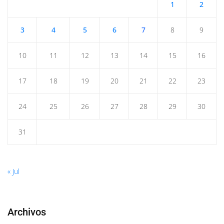
1
2
3
4
5
6
7
8
9
10
11
12
13
14
15
16
17
18
19
20
21
22
23
24
25
26
27
28
29
30
31
« Jul
Archivos