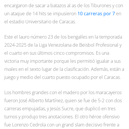
encargaron de sacar a batazos al as de los Tiburones y con
un ataque de 14 hits se impusieron
10 carreras por 7
en
el estadio Universitario de Caracas.
Este el lauro número 23 de los bengalíes en la temporada
2024-2025 de la Liga Venezolana de Beisbol Profesional y
el cuarto en sus últimos cinco compromisos. Es una
victoria muy importante porque les permitió igualar a sus
rivales en el sexto lugar de la clasificación. Además, están a
juego y medio del cuarto puesto ocupado por el Caracas.
Los hombres grandes con el madero por los maracayeros
fueron José Alberto Martínez, quien se fue de 5-2 con dos
carreras empujadas, y Jesús Sucre, que duplicó en tres
turnos y produjo tres anotaciones. El otro héroe ofensivo
fue Lorenzo Cedrola con un grand slam decisivo frente a