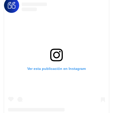
Ver esta publicación en Instagram