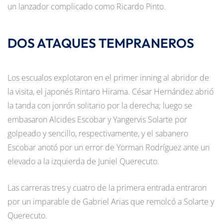
un lanzador complicado como Ricardo Pinto.
DOS ATAQUES TEMPRANEROS
Los escualos explotaron en el primer inning al abridor de
la visita, el japonés Rintaro Hirama. César Hernández abrió
la tanda con jonrón solitario por la derecha; luego se
embasaron Alcides Escobar y Yangervis Solarte por
golpeado y sencillo, respectivamente, y el sabanero
Escobar anotó por un error de Yorman Rodríguez ante un
elevado a la izquierda de Juniel Querecuto.
Las carreras tres y cuatro de la primera entrada entraron
por un imparable de Gabriel Arias que remolcó a Solarte y
Querecuto.