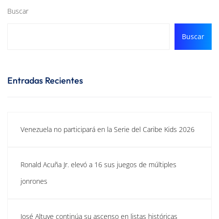
Buscar
Buscar
Entradas Recientes
Venezuela no participará en la Serie del Caribe Kids 2026
Ronald Acuña Jr. elevó a 16 sus juegos de múltiples
jonrones
José Altuve continúa su ascenso en listas históricas