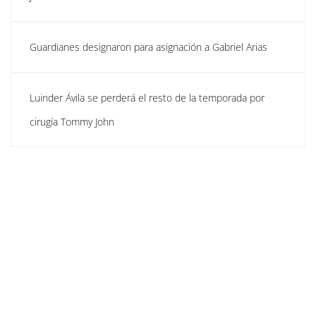
Guardianes designaron para asignación a Gabriel Arias
Luinder Ávila se perderá el resto de la temporada por
cirugía Tommy John