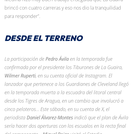
brincó con cuatro carreras y eso nos dio la tranquilidad
para responder”.
DESDE EL TERRENO
La participación de
Pedro Ávila
en la temporada fue
confirmada por el presidente los Tiburones de La Guaira,
Wilmer Ruperti
, en su cuenta oficial de Instagram. El
lanzador que pertenece a los Guardianes de Cleveland llegó
en la temporada muerta a la escuadra del litoral central
desde los Tigres de Aragua, en un cambio que involucró a
cinco peloteros… Este sábado, en su cuenta de X, el
periodista
Daniel Álvarez-Montes
indicó que el plan de Ávila
sería hacer dos aperturas con los escualos en la recta final