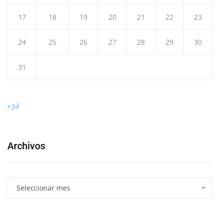
17
18
19
20
21
22
23
24
25
26
27
28
29
30
31
« Jul
Archivos
Seleccionar mes