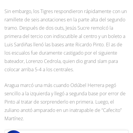
Sin embargo, los Tigres respondieron rápidamente con un
ramillete de seis anotaciones en la parte alta del segundo
tramo. Después de dos outs, Jesús Sucre remolcó la
primera del tercio con indiscutible al centro y un boleto a
Luis Sardiñas llenó las bases ante Ricardo Pinto. El as de
los escualos fue duramente castigado por el siguiente
bateador, Lorenzo Cedrola, quien dio grand slam para
colocar arriba 5-4 a los centrales.
Aragua marcó una más cuando Odúbel Herrera pegó
sencillo a la izquierda y llegó a segunda base por error de
Pinto al tratar de sorprenderlo en primera. Luego, el
zuliano anotó amparado en un inatrapable de “Cafecito”
Martínez.