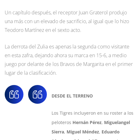
Un capítulo después, el receptor Juan Graterol produjo
una más con un elevado de sacrificio, al igual que lo hizo
Teodoro Martínez en el sexto acto.
La derrota del Zulia es apenas la segunda como visitante
en esta zafra, dejando ahora su marca en 15-6, a medio
juego por delante de los Bravos de Margarita en el primer
lugar de la clasificación.
DESDE EL TERRENO
Los Tigres incluyeron en su roster a los
peloteros
Hernán Pérez
,
Miguelangel
Sierra
,
Miguel Méndez
,
Eduardo