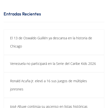
Entradas Recientes
El 13 de Oswaldo Guillén ya descansa en la historia de
Chicago
Venezuela no participará en la Serie del Caribe Kids 2026
Ronald Acuña Jr. elevó a 16 sus juegos de múltiples
jonrones
José Altuve continúa su ascenso en listas históricas