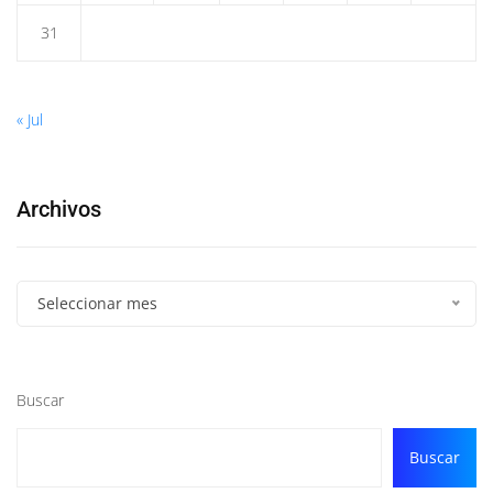
31
« Jul
Archivos
Seleccionar mes
Buscar
Buscar