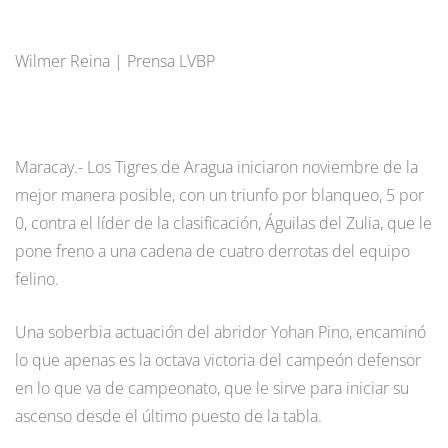
Wilmer Reina | Prensa LVBP
Maracay.- Los Tigres de Aragua iniciaron noviembre de la
mejor manera posible, con un triunfo por blanqueo, 5 por
0, contra el líder de la clasificación, Águilas del Zulia, que le
pone freno a una cadena de cuatro derrotas del equipo
felino.
Una soberbia actuación del abridor Yohan Pino, encaminó
lo que apenas es la octava victoria del campeón defensor
en lo que va de campeonato, que le sirve para iniciar su
ascenso desde el último puesto de la tabla.