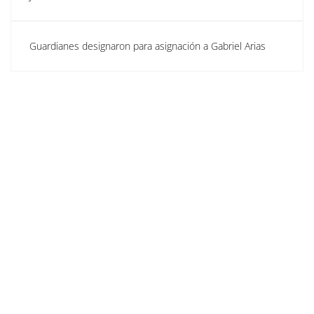
Guardianes designaron para asignación a Gabriel Arias