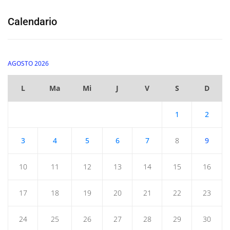
Calendario
AGOSTO 2026
L
Ma
Mi
J
V
S
D
1
2
3
4
5
6
7
8
9
10
11
12
13
14
15
16
17
18
19
20
21
22
23
24
25
26
27
28
29
30