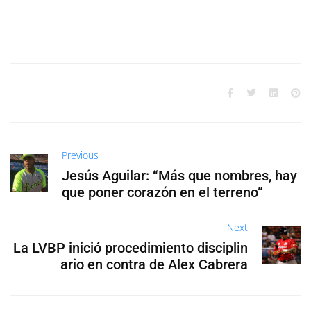
Previous
Jesús Aguilar: “Más que nombres, hay
que poner corazón en el terreno”
Next
La LVBP inició procedimiento disciplin
ario en contra de Alex Cabrera