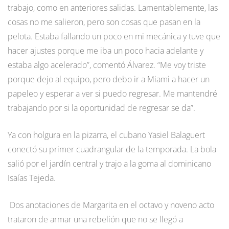
trabajo, como en anteriores salidas. Lamentablemente, las
cosas no me salieron, pero son cosas que pasan en la
pelota. Estaba fallando un poco en mi mecánica y tuve que
hacer ajustes porque me iba un poco hacia adelante y
estaba algo acelerado”, comentó Álvarez. “Me voy triste
porque dejo al equipo, pero debo ir a Miami a hacer un
papeleo y esperar a ver si puedo regresar. Me mantendré
trabajando por si la oportunidad de regresar se da”.
Ya con holgura en la pizarra, el cubano Yasiel Balaguert
conectó su primer cuadrangular de la temporada. La bola
salió por el jardín central y trajo a la goma al dominicano
Isaías Tejeda.
Dos anotaciones de Margarita en el octavo y noveno acto
trataron de armar una rebelión que no se llegó a