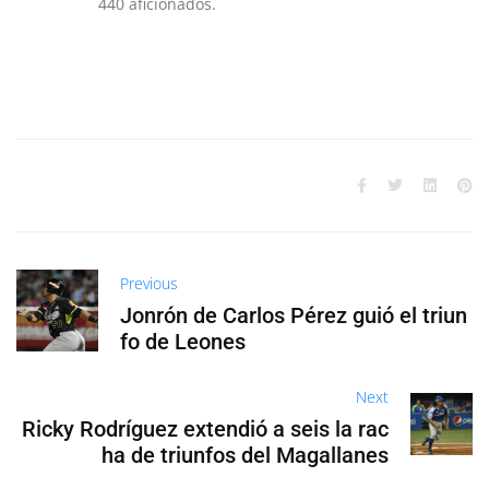
440 aficionados.
Previous
Jonrón de Carlos Pérez guió el triun
fo de Leones
Next
Ricky Rodríguez extendió a seis la rac
ha de triunfos del Magallanes