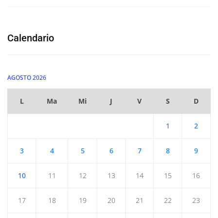
Calendario
AGOSTO 2026
L
Ma
Mi
J
V
S
D
1
2
3
4
5
6
7
8
9
10
11
12
13
14
15
16
17
18
19
20
21
22
23