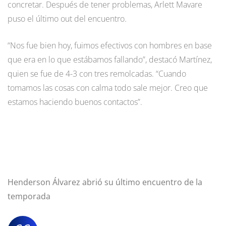
concretar. Después de tener problemas, Arlett Mavare
puso el último out del encuentro.
“Nos fue bien hoy, fuimos efectivos con hombres en base
que era en lo que estábamos fallando”, destacó Martínez,
quien se fue de 4-3 con tres remolcadas. “Cuando
tomamos las cosas con calma todo sale mejor. Creo que
estamos haciendo buenos contactos”.
Henderson Álvarez abrió su último encuentro de la
temporada