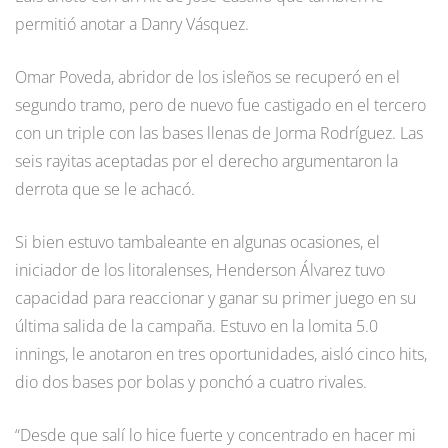
permitió anotar a Danry Vásquez.
Omar Poveda, abridor de los isleños se recuperó en el
segundo tramo, pero de nuevo fue castigado en el tercero
con un triple con las bases llenas de Jorma Rodríguez. Las
seis rayitas aceptadas por el derecho argumentaron la
derrota que se le achacó.
Si bien estuvo tambaleante en algunas ocasiones, el
iniciador de los litoralenses, Henderson Álvarez tuvo
capacidad para reaccionar y ganar su primer juego en su
última salida de la campaña. Estuvo en la lomita 5.0
innings, le anotaron en tres oportunidades, aisló cinco hits,
dio dos bases por bolas y ponchó a cuatro rivales.
“Desde que salí lo hice fuerte y concentrado en hacer mi