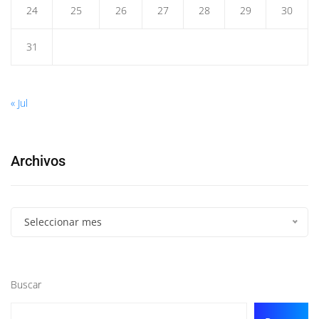
24
25
26
27
28
29
30
31
« Jul
Archivos
Seleccionar mes
Buscar