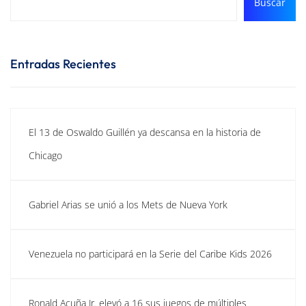
Buscar
Entradas Recientes
El 13 de Oswaldo Guillén ya descansa en la historia de
Chicago
Gabriel Arias se unió a los Mets de Nueva York
Venezuela no participará en la Serie del Caribe Kids 2026
Ronald Acuña Jr. elevó a 16 sus juegos de múltiples