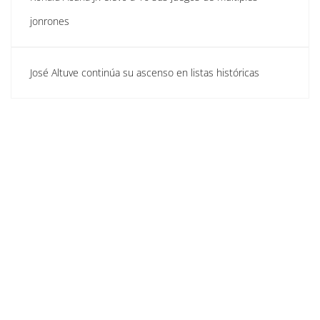
jonrones
José Altuve continúa su ascenso en listas históricas