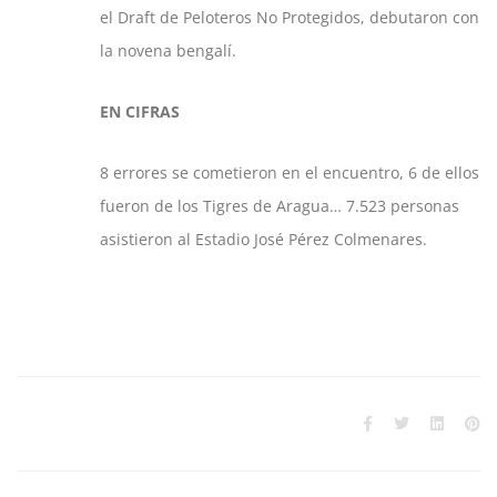
el Draft de Peloteros No Protegidos, debutaron con
la novena bengalí.
EN CIFRAS
8 errores se cometieron en el encuentro, 6 de ellos
fueron de los Tigres de Aragua… 7.523 personas
asistieron al Estadio José Pérez Colmenares.