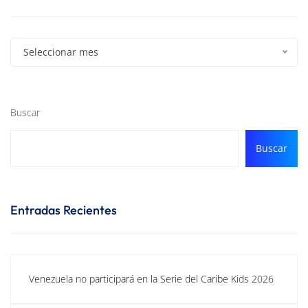
Seleccionar mes
Buscar
Buscar
Entradas Recientes
Venezuela no participará en la Serie del Caribe Kids 2026