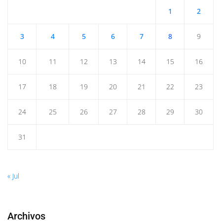
1
2
3
4
5
6
7
8
9
10
11
12
13
14
15
16
17
18
19
20
21
22
23
24
25
26
27
28
29
30
31
« Jul
Archivos