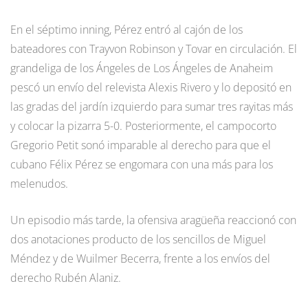
En el séptimo inning, Pérez entró al cajón de los
bateadores con Trayvon Robinson y Tovar en circulación. El
grandeliga de los Ángeles de Los Ángeles de Anaheim
pescó un envío del relevista Alexis Rivero y lo depositó en
las gradas del jardín izquierdo para sumar tres rayitas más
y colocar la pizarra 5-0. Posteriormente, el campocorto
Gregorio Petit sonó imparable al derecho para que el
cubano Félix Pérez se engomara con una más para los
melenudos.
Un episodio más tarde, la ofensiva aragüeña reaccionó con
dos anotaciones producto de los sencillos de Miguel
Méndez y de Wuilmer Becerra, frente a los envíos del
derecho Rubén Alaniz.