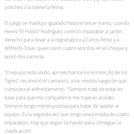
ponches a la toletería felina.
El juego se mantuvo igualado hasta el tercer tramo, cuando
Henry “El Pollito” Rodríguez conectó imparable al jardín
derecho para llevar a la registradora a Carlos Pérez y a
Wilfredo Tovar, quien sonó cuatro sencillos en el choque y
anotó dos carreras.
“El equipo está unido, aprovechamos los errores (6) de los
Tigres”, reconoció el camarero, a los medios luego de que
culminara el enfrentamiento. “Siempre traté de estar en
base para que mis compañeros me trajeran al plato.
Siempre tengo mente positiva para tratar de ayudar al
equipo. Es la segunda vez que tengo una jornada de cuatro
imparables. Hay que seguir luchando para conseguir la
clasificación”.