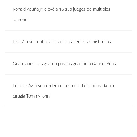
Ronald Acuña Jr. elevó a 16 sus juegos de múltiples
jonrones
José Altuve continúa su ascenso en listas históricas
Guardianes designaron para asignación a Gabriel Arias
Luinder Ávila se perderá el resto de la temporada por
cirugía Tommy John