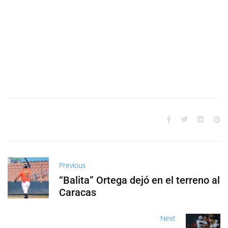
Previous
“Balita” Ortega dejó en el terreno al
Caracas
Next