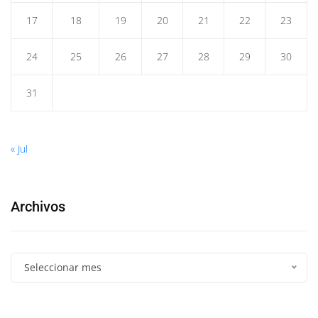
17
18
19
20
21
22
23
24
25
26
27
28
29
30
31
« Jul
Archivos
Seleccionar mes