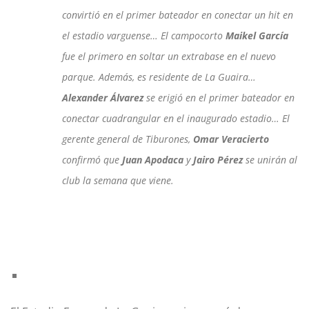
convirtió en el primer bateador en conectar un hit en
el estadio varguense… El campocorto
Maikel García
fue el primero en soltar un extrabase en el nuevo
parque. Además, es residente de La Guaira…
Alexander Álvarez
se erigió en el primer bateador en
conectar cuadrangular en el inaugurado estadio… El
gerente general de Tiburones,
Omar Veracierto
confirmó que
Juan Apodaca
y
Jairo Pérez
se unirán al
club la semana que viene.