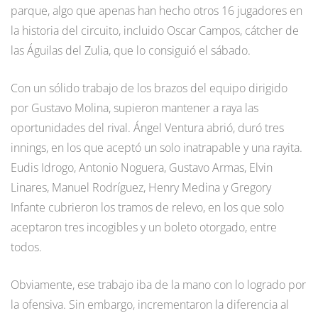
parque, algo que apenas han hecho otros 16 jugadores en
la historia del circuito, incluido Oscar Campos, cátcher de
las Águilas del Zulia, que lo consiguió el sábado.
Con un sólido trabajo de los brazos del equipo dirigido
por Gustavo Molina, supieron mantener a raya las
oportunidades del rival. Ángel Ventura abrió, duró tres
innings, en los que aceptó un solo inatrapable y una rayita.
Eudis Idrogo, Antonio Noguera, Gustavo Armas, Elvin
Linares, Manuel Rodríguez, Henry Medina y Gregory
Infante cubrieron los tramos de relevo, en los que solo
aceptaron tres incogibles y un boleto otorgado, entre
todos.
Obviamente, ese trabajo iba de la mano con lo logrado por
la ofensiva. Sin embargo, incrementaron la diferencia al