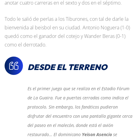
anotar cuatro carreras en el sexto y dos en el séptimo.
Todo le salió de perlas a los Tiburones, con tal de darle la
bienvenida al beisbol en su ciudad. Antonio Noguera (1-0)
quedó como el ganador del cotejo y Wander Beras (0-1)
como el derrotado.
DESDE EL TERRENO
Es el primer juego que se realiza en el Estadio Fórum
de La Guaira. Fue a puertas cerradas como indica el
protocolo. Sin embargo, los fanáticos pudieron
disfrutar del encuentro con una pantalla gigante cerca
del paseo en el malecón, donde está el avión
restaurado… El dominicano
Yeison Asencio
se