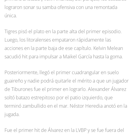
lograron sonar su samba ofensiva con una remontada
única.
Tigres pisó el plato en la parte alta del primer episodio.
Luego, los litoralenses empataron rápidamente las
acciones en la parte baja de ese capítulo. Kelvin Melean
sacudió hit para impulsar a Maikel García hasta la goma.
Posteriormente, llegó el primer cuadrangular en suelo
guaireño y nadie podrá quitarle el mérito a que un jugador
de Tiburones fue el primer en lograrlo. Alexander Álvarez
soltó batazo estrepitoso por el patio izquierdo, que
terminó zambullido en el mar. Néstor Heredia anotó en la
jugada.
Fue el primer hit de Álvarez en la LVBP y se fue fuera del