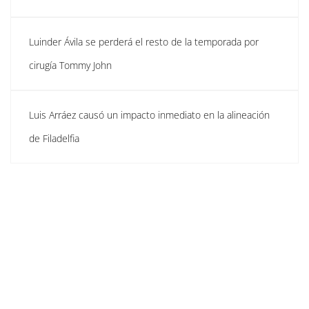
Luinder Ávila se perderá el resto de la temporada por
cirugía Tommy John
Luis Arráez causó un impacto inmediato en la alineación
de Filadelfia