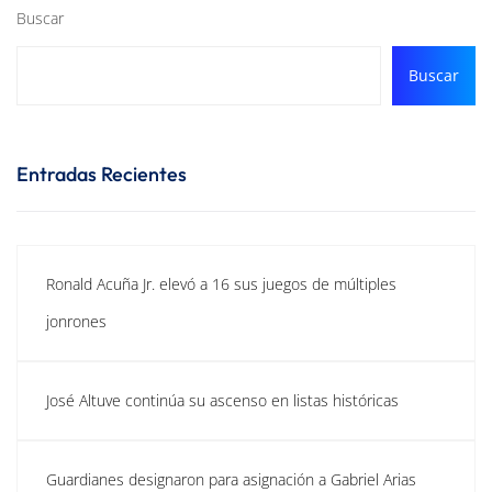
Buscar
Buscar
Entradas Recientes
Ronald Acuña Jr. elevó a 16 sus juegos de múltiples
jonrones
José Altuve continúa su ascenso en listas históricas
Guardianes designaron para asignación a Gabriel Arias