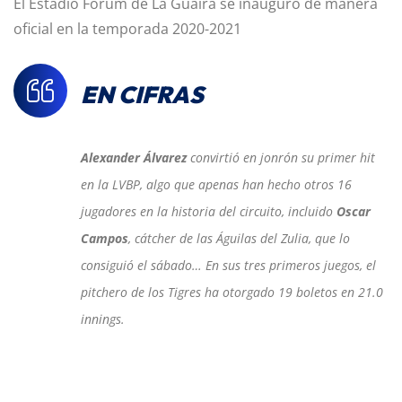
El Estadio Forum de La Guaira se inauguró de manera
oficial en la temporada 2020-2021
EN CIFRAS
Alexander Álvarez
convirtió en jonrón su primer hit
en la
LVBP, algo que apenas han hecho otros 16
jugadores en la historia del circuito, incluido
Oscar
Campos
, cátcher de las Águilas del Zulia, que lo
consiguió el sábado… En sus tres primeros juegos, el
pitchero de los Tigres ha otorgado 19 boletos en 21.0
innings.