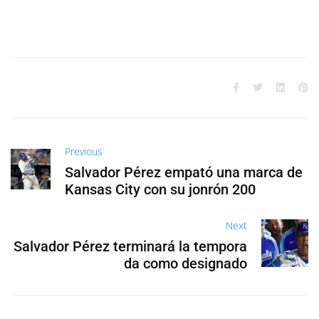
Previous
Salvador Pérez empató una marca de
Kansas City con su jonrón 200
Next
Salvador Pérez terminará la tempora
da como designado