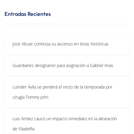
Entradas Recientes
José Altuve continúa su ascenso en listas históricas
Guardianes designaron para asignación a Gabriel Arias
Luinder Ávila se perderá el resto de la temporada por
cirugía Tommy John
Luis Arráez causó un impacto inmediato en la alineación
de Filadelfia