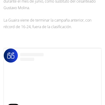
durante el mes de junio, como sustituto del cesanteado
Gustavo Molina.
La Guaira viene de terminar la campaña anterior, con
récord de 16-24, fuera de la clasificación.