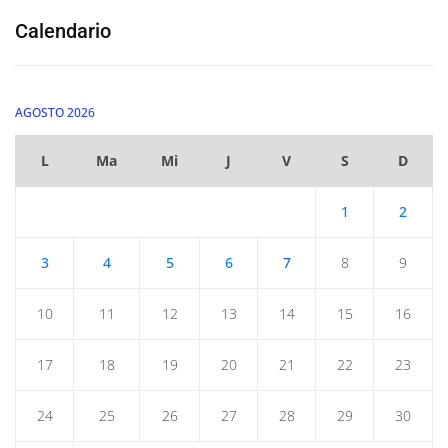
Calendario
AGOSTO 2026
L
Ma
Mi
J
V
S
D
1
2
3
4
5
6
7
8
9
10
11
12
13
14
15
16
17
18
19
20
21
22
23
24
25
26
27
28
29
30