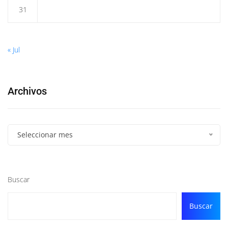
31
« Jul
Archivos
Seleccionar mes
Buscar
Buscar