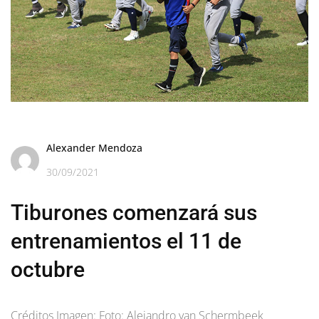
Alexander Mendoza
30/09/2021
Tiburones comenzará sus
entrenamientos el 11 de
octubre
Créditos Imagen: Foto: Alejandro van Schermbeek