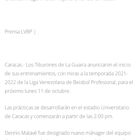
Prensa LVBP | .
Caracas.- Los Tiburones de La Guaira anunciaron el inicio
de sus entrenamientos, con miras a la temporada 2021-
2022 de la Liga Venezolana de Beisbol Profesional, para el
próximo lunes 11 de octubre.
Las prácticas se desarrollarán en el estadio Universitario
de Caracas y comenzarán a partir de las 2:00 pm.
Dennis Malavé fue designado nuevo mánager del equipo