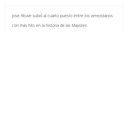
José Altuve subió al cuarto puesto entre los venezolanos
con más hits en la historia de las Mayores