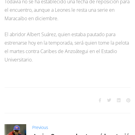
Todavía no se ha establecido una fecha de reposición para
el encuentro, aunque a Leones le resta una serie en
Maracaibo en diciembre.
El abridor Albert Suárez, quien estaba pautado para
estrenarse hoy en la temporada, será quien tome la pelota
el martes contra Caribes de Anzoátegui en el Estadio
Universitario.
Previous