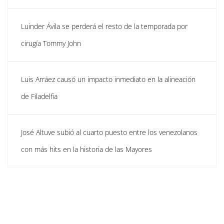
Luinder Ávila se perderá el resto de la temporada por
cirugía Tommy John
Luis Arráez causó un impacto inmediato en la alineación
de Filadelfia
José Altuve subió al cuarto puesto entre los venezolanos
con más hits en la historia de las Mayores