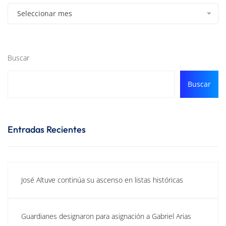
Seleccionar mes
Buscar
Buscar
Entradas Recientes
José Altuve continúa su ascenso en listas históricas
Guardianes designaron para asignación a Gabriel Arias