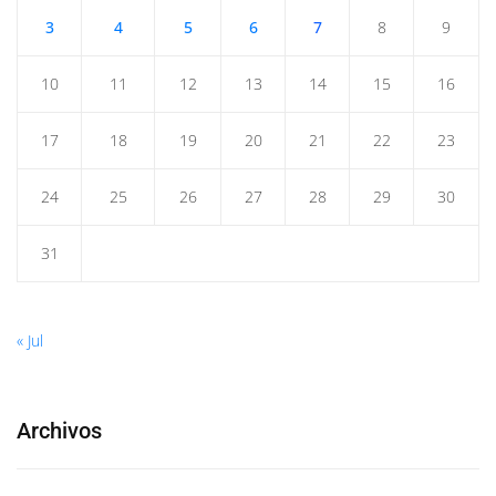
3
4
5
6
7
8
9
10
11
12
13
14
15
16
17
18
19
20
21
22
23
24
25
26
27
28
29
30
31
« Jul
Archivos