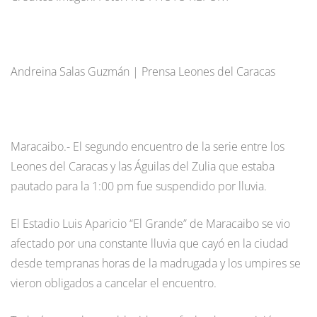
Andreina Salas Guzmán | Prensa Leones del Caracas
Maracaibo.- El segundo encuentro de la serie entre los
Leones del Caracas y las Águilas del Zulia que estaba
pautado para la 1:00 pm fue suspendido por lluvia.
El Estadio Luis Aparicio “El Grande” de Maracaibo se vio
afectado por una constante lluvia que cayó en la ciudad
desde tempranas horas de la madrugada y los umpires se
vieron obligados a cancelar el encuentro.