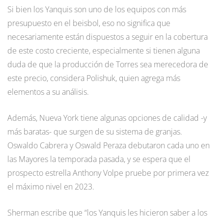
Si bien los Yanquis son uno de los equipos con más
presupuesto en el beisbol, eso no significa que
necesariamente están dispuestos a seguir en la cobertura
de este costo creciente, especialmente si tienen alguna
duda de que la producción de Torres sea merecedora de
este precio, considera Polishuk, quien agrega más
elementos a su análisis.
Además, Nueva York tiene algunas opciones de calidad -y
más baratas- que surgen de su sistema de granjas.
Oswaldo Cabrera y Oswald Peraza debutaron cada uno en
las Mayores la temporada pasada, y se espera que el
prospecto estrella Anthony Volpe pruebe por primera vez
el máximo nivel en 2023.
Sherman escribe que “los Yanquis les hicieron saber a los