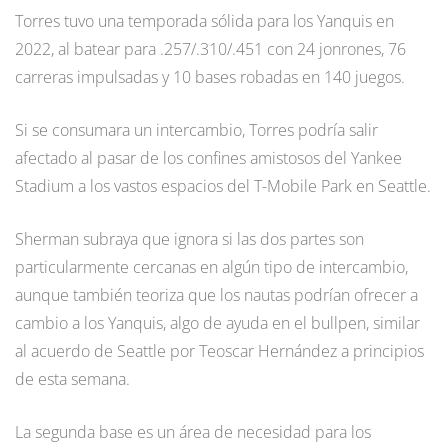
Torres tuvo una temporada sólida para los Yanquis en
2022, al batear para .257/.310/.451 con 24 jonrones, 76
carreras impulsadas y 10 bases robadas en 140 juegos.
Si se consumara un intercambio, Torres podría salir
afectado al pasar de los confines amistosos del Yankee
Stadium a los vastos espacios del T-Mobile Park en Seattle.
Sherman subraya que ignora si las dos partes son
particularmente cercanas en algún tipo de intercambio,
aunque también teoriza que los nautas podrían ofrecer a
cambio a los Yanquis, algo de ayuda en el bullpen, similar
al acuerdo de Seattle por Teoscar Hernández a principios
de esta semana.
La segunda base es un área de necesidad para los