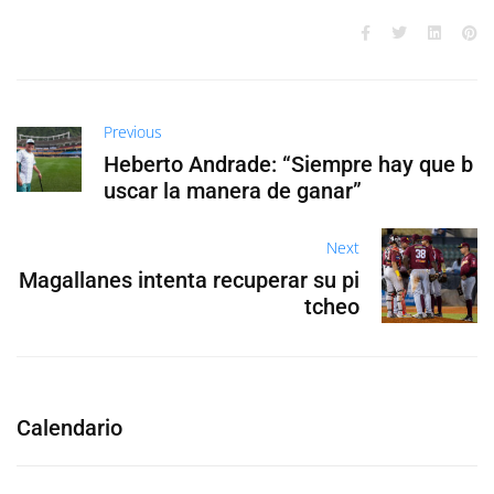
Previous
Heberto Andrade: “Siempre hay que b
uscar la manera de ganar”
Next
Magallanes intenta recuperar su pi
tcheo
Calendario