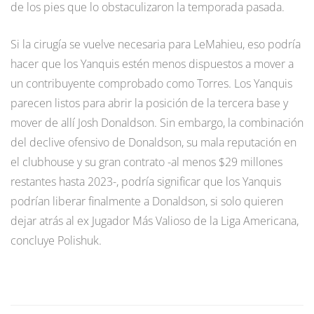
de los pies que lo obstaculizaron la temporada pasada.
Si la cirugía se vuelve necesaria para LeMahieu, eso podría
hacer que los Yanquis estén menos dispuestos a mover a
un contribuyente comprobado como Torres. Los Yanquis
parecen listos para abrir la posición de la tercera base y
mover de allí Josh Donaldson. Sin embargo, la combinación
del declive ofensivo de Donaldson, su mala reputación en
el clubhouse y su gran contrato -al menos $29 millones
restantes hasta 2023-, podría significar que los Yanquis
podrían liberar finalmente a Donaldson, si solo quieren
dejar atrás al ex Jugador Más Valioso de la Liga Americana,
concluye Polishuk.