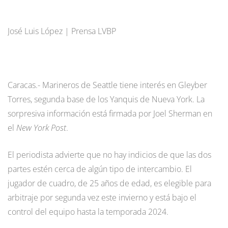
José Luis López | Prensa LVBP
Caracas.- Marineros de Seattle tiene interés en Gleyber
Torres, segunda base de los Yanquis de Nueva York. La
sorpresiva información está firmada por Joel Sherman en
el
New York Post
.
El periodista advierte que no hay indicios de que las dos
partes estén cerca de algún tipo de intercambio. El
jugador de cuadro, de 25 años de edad, es elegible para
arbitraje por segunda vez este invierno y está bajo el
control del equipo hasta la temporada 2024.