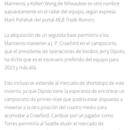
Marineros, y Kolten Wong de Milwaukee es otro nombre
supuestamente en el radar del equipo, según expresa
Mark Polishuk del portal
MLB Trade Rumors
.
La adquisición de un segunda base permitiría a los
Marineros mantener a J. P. Crawford en el campocorto,
que el presidente de operaciones de beisbol, Jerry Dipoto,
ha dicho que es el escenario preferido del equipo para
2023 y más allá.
Esto incluso se extiende al mercado de shortstops de este
invierno, ya que Dipoto tiene la esperanza de encontrar un
campocorto de primer nivel que podría estar dispuesto a
moverse a la otra posición del cuadro medio para
acomodar a Crawford. Cambiar por un jugador como
Torres permitiría al Seattle eludir el mercado de