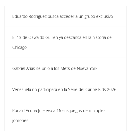
Eduardo Rodríguez busca acceder a un grupo exclusivo
El 13 de Oswaldo Guillén ya descansa en la historia de
Chicago
Gabriel Arias se unió a los Mets de Nueva York
Venezuela no participará en la Serie del Caribe Kids 2026
Ronald Acuña Jr. elevó a 16 sus juegos de múltiples
jonrones