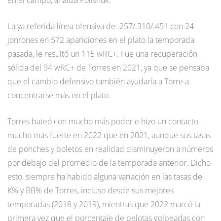
La ya referida línea ofensiva de .257/.310/.451 con 24
jonrones en 572 apariciones en el plato la temporada
pasada, le resultó un 115 wRC+. Fue una recuperación
sólida del 94 wRC+ de Torres en 2021, ya que se pensaba
que el cambio defensivo también ayudaría a Torre a
concentrarse más en el plato.
Torres bateó con mucho más poder e hizo un contacto
mucho más fuerte en 2022 que en 2021, aunque sus tasas
de ponches y boletos en realidad disminuyeron a números
por debajo del promedio de la temporada anterior. Dicho
esto, siempre ha habido alguna variación en las tasas de
K% y BB% de Torres, incluso desde sus mejores
temporadas (2018 y 2019), mientras que 2022 marcó la
primera vez que el porcentaje de pelotas golpeadas con