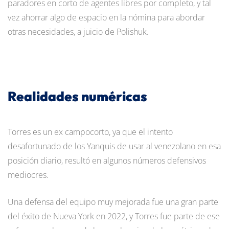
paradores en corto de agentes libres por completo, y tal
vez ahorrar algo de espacio en la nómina para abordar
otras necesidades, a juicio de Polishuk.
Realidades numéricas
Torres es un ex campocorto, ya que el intento
desafortunado de los Yanquis de usar al venezolano en esa
posición diario, resultó en algunos números defensivos
mediocres.
Una defensa del equipo muy mejorada fue una gran parte
del éxito de Nueva York en 2022, y Torres fue parte de ese