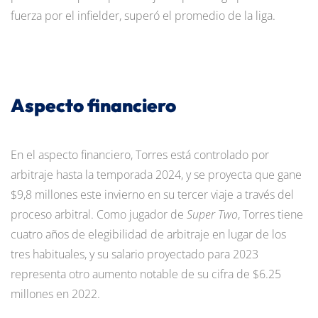
fuerza por el infielder, superó el promedio de la liga.
Aspecto financiero
En el aspecto financiero, Torres está controlado por
arbitraje hasta la temporada 2024, y se proyecta que gane
$9,8 millones este invierno en su tercer viaje a través del
proceso arbitral. Como jugador de
Super Two
, Torres tiene
cuatro años de elegibilidad de arbitraje en lugar de los
tres habituales, y su salario proyectado para 2023
representa otro aumento notable de su cifra de $6.25
millones en 2022.