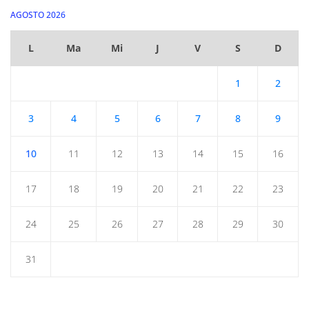
AGOSTO 2026
L
Ma
Mi
J
V
S
D
1
2
3
4
5
6
7
8
9
10
11
12
13
14
15
16
17
18
19
20
21
22
23
24
25
26
27
28
29
30
31