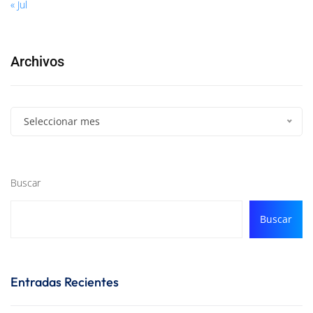
« Jul
Archivos
Seleccionar mes
Buscar
Buscar
Entradas Recientes