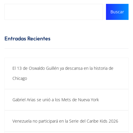
Buscar
Entradas Recientes
El 13 de Oswaldo Guillén ya descansa en la historia de
Chicago
Gabriel Arias se unió a los Mets de Nueva York
Venezuela no participará en la Serie del Caribe Kids 2026