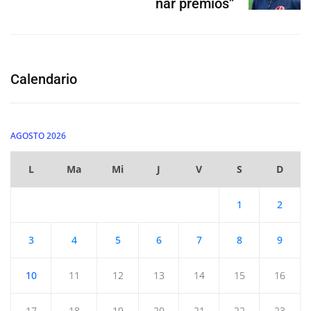
nar premios”
Calendario
AGOSTO 2026
L
Ma
Mi
J
V
S
D
1
2
3
4
5
6
7
8
9
10
11
12
13
14
15
16
17
18
19
20
21
22
23