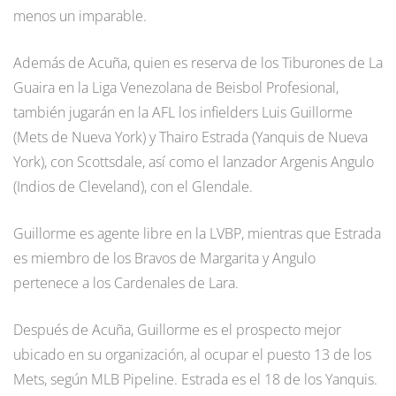
menos un imparable.
Además de Acuña, quien es reserva de los Tiburones de La
Guaira en la Liga Venezolana de Beisbol Profesional,
también jugarán en la AFL los infielders Luis Guillorme
(Mets de Nueva York) y Thairo Estrada (Yanquis de Nueva
York), con Scottsdale, así como el lanzador Argenis Angulo
(Indios de Cleveland), con el Glendale.
Guillorme es agente libre en la LVBP, mientras que Estrada
es miembro de los Bravos de Margarita y Angulo
pertenece a los Cardenales de Lara.
Después de Acuña, Guillorme es el prospecto mejor
ubicado en su organización, al ocupar el puesto 13 de los
Mets, según MLB Pipeline. Estrada es el 18 de los Yanquis.