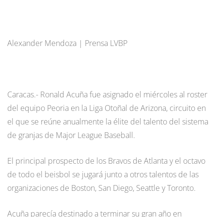
Alexander Mendoza | Prensa LVBP
Caracas.- Ronald Acuña fue asignado el miércoles al roster
del equipo Peoria en la Liga Otoñal de Arizona, circuito en
el que se reúne anualmente la élite del talento del sistema
de granjas de Major League Baseball.
El principal prospecto de los Bravos de Atlanta y el octavo
de todo el beisbol se jugará junto a otros talentos de las
organizaciones de Boston, San Diego, Seattle y Toronto.
Acuña parecía destinado a terminar su gran año en