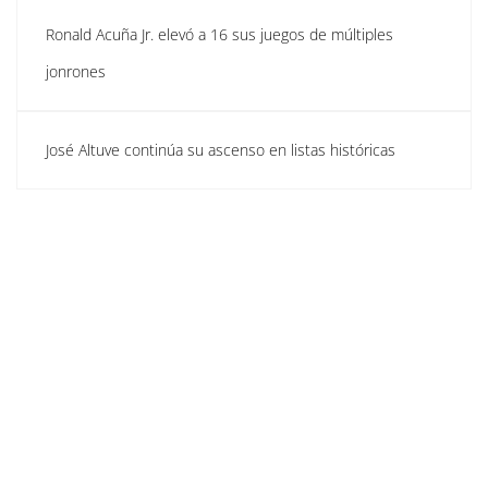
Ronald Acuña Jr. elevó a 16 sus juegos de múltiples
jonrones
José Altuve continúa su ascenso en listas históricas