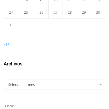
24
25
26
27
28
29
30
31
« Jul
Archivos
Seleccionar mes
Buscar