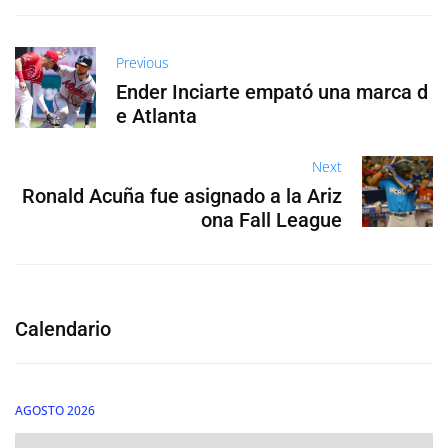
Previous
Ender Inciarte empató una marca d
e Atlanta
Next
Ronald Acuña fue asignado a la Ariz
ona Fall League
Calendario
AGOSTO 2026