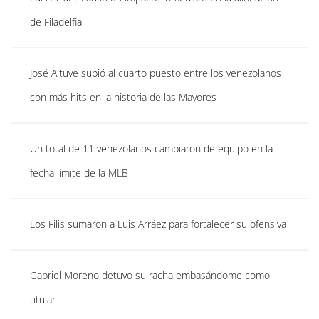
de Filadelfia
José Altuve subió al cuarto puesto entre los venezolanos
con más hits en la historia de las Mayores
Un total de 11 venezolanos cambiaron de equipo en la
fecha límite de la MLB
Los Filis sumaron a Luis Arráez para fortalecer su ofensiva
Gabriel Moreno detuvo su racha embasándome como
titular