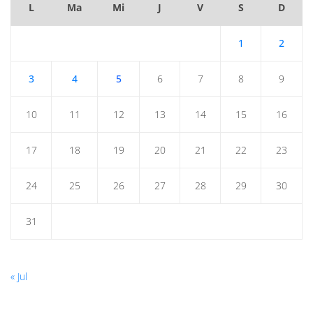
L
Ma
Mi
J
V
S
D
1
2
3
4
5
6
7
8
9
10
11
12
13
14
15
16
17
18
19
20
21
22
23
24
25
26
27
28
29
30
31
« Jul