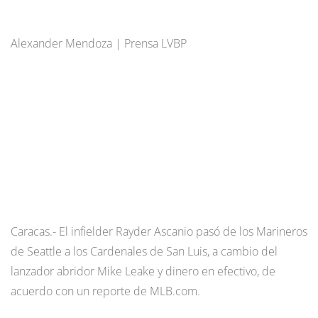
Alexander Mendoza | Prensa LVBP
Caracas.- El infielder Rayder Ascanio pasó de los Marineros
de Seattle a los Cardenales de San Luis, a cambio del
lanzador abridor Mike Leake y dinero en efectivo, de
acuerdo con un reporte de MLB.com.